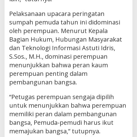
Pelaksanaan upacara peringatan
sumpah pemuda tahun ini didominasi
oleh perempuan. Menurut Kepala
Bagian Hukum, Hubungan Masyarakat
dan Teknologi Informasi Astuti Idris,
S.Sos., M.H., dominasi perempuan
menunjukkan bahwa peran kaum
perempuan penting dalam
pembangunan bangsa.
“Petugas perempuan sengaja dipilih
untuk menunjukkan bahwa perempuan
memiliki peran dalam pembangunan
bangsa, Pemuda-pemudi harus ikut
memajukan bangsa,” tutupnya.