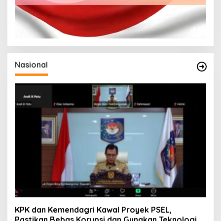
Nasional
KPK dan Kemendagri Kawal Proyek PSEL,
Pastikan Bebas Korupsi dan Gunakan Teknologi