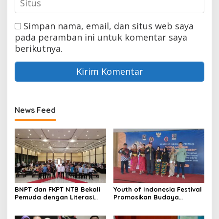
Simpan nama, email, dan situs web saya
pada peramban ini untuk komentar saya
berikutnya.
News Feed
BNPT dan FKPT NTB Bekali
Youth of Indonesia Festival
Pemuda dengan Literasi
Promosikan Budaya
Kebangsaan di Era Digital
Indonesia