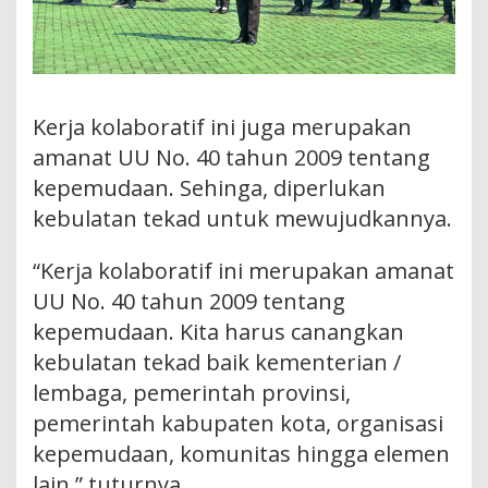
Kerja kolaboratif ini juga merupakan
amanat UU No. 40 tahun 2009 tentang
kepemudaan. Sehinga, diperlukan
kebulatan tekad untuk mewujudkannya.
“Kerja kolaboratif ini merupakan amanat
UU No. 40 tahun 2009 tentang
kepemudaan. Kita harus canangkan
kebulatan tekad baik kementerian /
lembaga, pemerintah provinsi,
pemerintah kabupaten kota, organisasi
kepemudaan, komunitas hingga elemen
lain,” tuturnya.