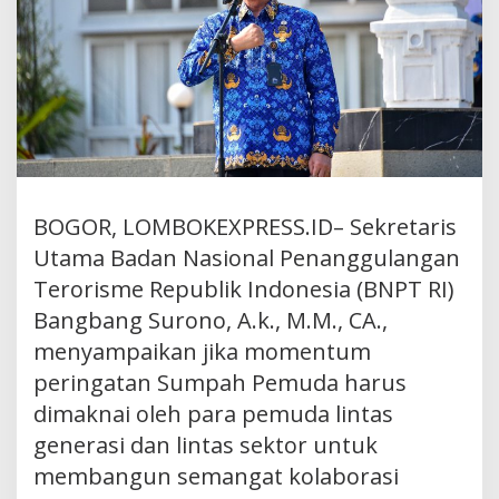
Memajukan
Negeri
BOGOR, LOMBOKEXPRESS.ID– Sekretaris
Utama Badan Nasional Penanggulangan
Terorisme Republik Indonesia (BNPT RI)
Bangbang Surono, A.k., M.M., CA.,
menyampaikan jika momentum
peringatan Sumpah Pemuda harus
dimaknai oleh para pemuda lintas
generasi dan lintas sektor untuk
membangun semangat kolaborasi