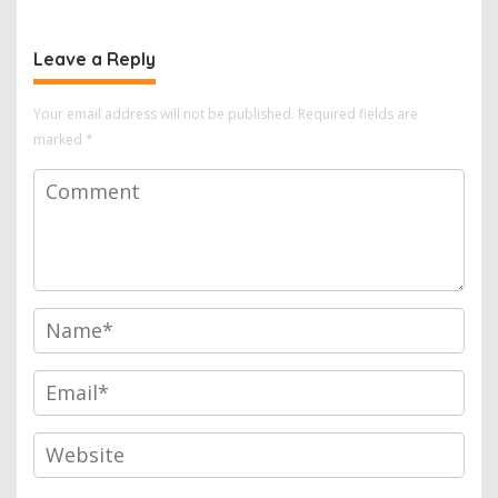
Leave a Reply
Your email address will not be published.
Required fields are
marked
*