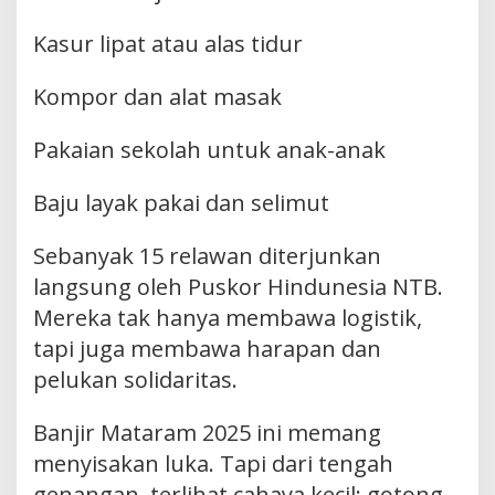
Kasur lipat atau alas tidur
Kompor dan alat masak
Pakaian sekolah untuk anak-anak
Baju layak pakai dan selimut
Sebanyak 15 relawan diterjunkan
langsung oleh Puskor Hindunesia NTB.
Mereka tak hanya membawa logistik,
tapi juga membawa harapan dan
pelukan solidaritas.
Banjir Mataram 2025 ini memang
menyisakan luka. Tapi dari tengah
genangan, terlihat cahaya kecil: gotong