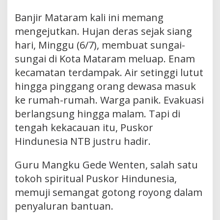
Banjir Mataram kali ini memang
mengejutkan. Hujan deras sejak siang
hari, Minggu (6/7), membuat sungai-
sungai di Kota Mataram meluap. Enam
kecamatan terdampak. Air setinggi lutut
hingga pinggang orang dewasa masuk
ke rumah-rumah. Warga panik. Evakuasi
berlangsung hingga malam. Tapi di
tengah kekacauan itu, Puskor
Hindunesia NTB justru hadir.
Guru Mangku Gede Wenten, salah satu
tokoh spiritual Puskor Hindunesia,
memuji semangat gotong royong dalam
penyaluran bantuan.