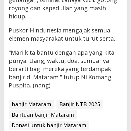
royong dan kepedulian yang masih
hidup.
Puskor Hindunesia mengajak semua
elemen masyarakat untuk turut serta.
“Mari kita bantu dengan apa yang kita
punya. Uang, waktu, doa, semuanya
berarti bagi mereka yang terdampak
banjir di Mataram,” tutup Ni Komang
Puspita. (nang)
banjir Mataram
Banjir NTB 2025
Bantuan banjir Mataram
Donasi untuk banjir Mataram