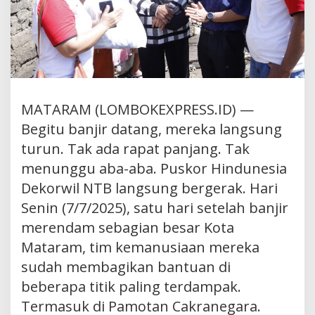
MATARAM (LOMBOKEXPRESS.ID) —
Begitu banjir datang, mereka langsung
turun. Tak ada rapat panjang. Tak
menunggu aba-aba. Puskor Hindunesia
Dekorwil NTB langsung bergerak. Hari
Senin (7/7/2025), satu hari setelah banjir
merendam sebagian besar Kota
Mataram, tim kemanusiaan mereka
sudah membagikan bantuan di
beberapa titik paling terdampak.
Termasuk di Pamotan Cakranegara.