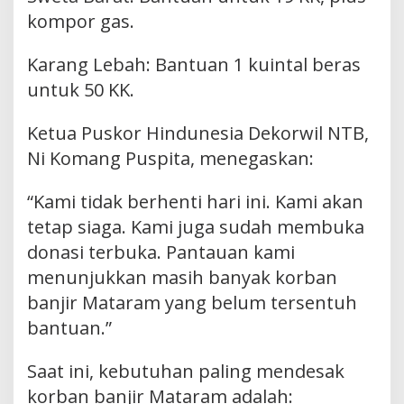
kompor gas.
Karang Lebah: Bantuan 1 kuintal beras
untuk 50 KK.
Ketua Puskor Hindunesia Dekorwil NTB,
Ni Komang Puspita, menegaskan:
“Kami tidak berhenti hari ini. Kami akan
tetap siaga. Kami juga sudah membuka
donasi terbuka. Pantauan kami
menunjukkan masih banyak korban
banjir Mataram yang belum tersentuh
bantuan.”
Saat ini, kebutuhan paling mendesak
korban banjir Mataram adalah: