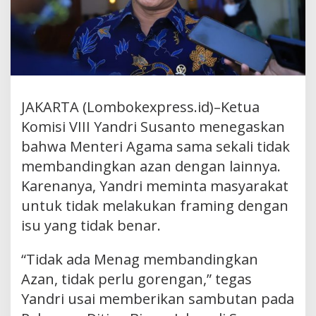
JAKARTA (Lombokexpress.id)–Ketua
Komisi VIII Yandri Susanto menegaskan
bahwa Menteri Agama sama sekali tidak
membandingkan azan dengan lainnya.
Karenanya, Yandri meminta masyarakat
untuk tidak melakukan framing dengan
isu yang tidak benar.
“Tidak ada Menag membandingkan
Azan, tidak perlu gorengan,” tegas
Yandri usai memberikan sambutan pada