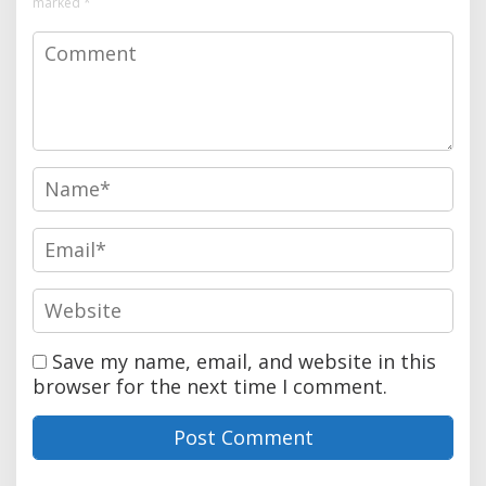
marked
*
Save my name, email, and website in this
browser for the next time I comment.