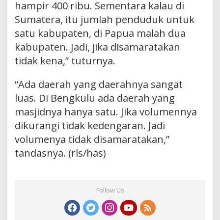
hampir 400 ribu. Sementara kalau di
Sumatera, itu jumlah penduduk untuk
satu kabupaten, di Papua malah dua
kabupaten. Jadi, jika disamaratakan
tidak kena,” tuturnya.
“Ada daerah yang daerahnya sangat
luas. Di Bengkulu ada daerah yang
masjidnya hanya satu. Jika volumennya
dikurangi tidak kedengaran. Jadi
volumenya tidak disamaratakan,”
tandasnya. (rls/has)
Follow Us