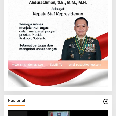
Nasional