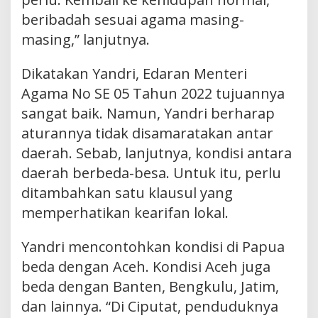
beribadah sesuai agama masing-
masing,” lanjutnya.
Dikatakan Yandri, Edaran Menteri
Agama No SE 05 Tahun 2022 tujuannya
sangat baik. Namun, Yandri berharap
aturannya tidak disamaratakan antar
daerah. Sebab, lanjutnya, kondisi antara
daerah berbeda-besa. Untuk itu, perlu
ditambahkan satu klausul yang
memperhatikan kearifan lokal.
Yandri mencontohkan kondisi di Papua
beda dengan Aceh. Kondisi Aceh juga
beda dengan Banten, Bengkulu, Jatim,
dan lainnya. “Di Ciputat, penduduknya