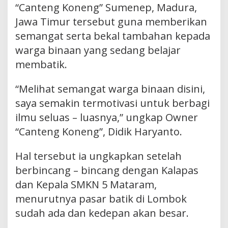
“Canteng Koneng” Sumenep, Madura,
Jawa Timur tersebut guna memberikan
semangat serta bekal tambahan kepada
warga binaan yang sedang belajar
membatik.
“Melihat semangat warga binaan disini,
saya semakin termotivasi untuk berbagi
ilmu seluas – luasnya,” ungkap Owner
“Canteng Koneng”, Didik Haryanto.
Hal tersebut ia ungkapkan setelah
berbincang – bincang dengan Kalapas
dan Kepala SMKN 5 Mataram,
menurutnya pasar batik di Lombok
sudah ada dan kedepan akan besar.