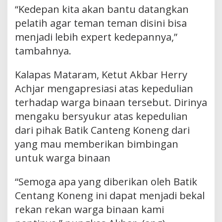
“Kedepan kita akan bantu datangkan
pelatih agar teman teman disini bisa
menjadi lebih expert kedepannya,”
tambahnya.
Kalapas Mataram, Ketut Akbar Herry
Achjar mengapresiasi atas kepedulian
terhadap warga binaan tersebut. Dirinya
mengaku bersyukur atas kepedulian
dari pihak Batik Canteng Koneng dari
yang mau memberikan bimbingan
untuk warga binaan
“Semoga apa yang diberikan oleh Batik
Centang Koneng ini dapat menjadi bekal
rekan rekan warga binaan kami