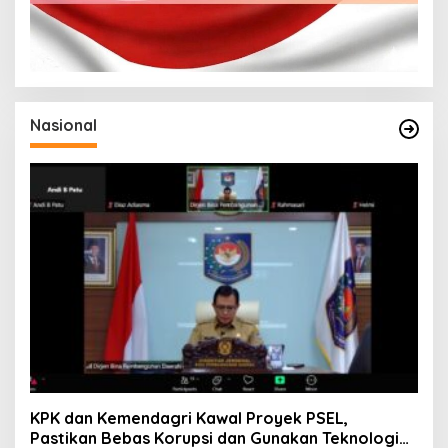
Nasional
KPK dan Kemendagri Kawal Proyek PSEL,
Pastikan Bebas Korupsi dan Gunakan Teknologi