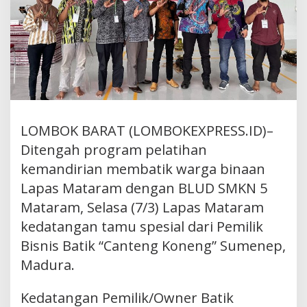
LOMBOK BARAT (LOMBOKEXPRESS.ID)–
Ditengah program pelatihan
kemandirian membatik warga binaan
Lapas Mataram dengan BLUD SMKN 5
Mataram, Selasa (7/3) Lapas Mataram
kedatangan tamu spesial dari Pemilik
Bisnis Batik “Canteng Koneng” Sumenep,
Madura.
Kedatangan Pemilik/Owner Batik