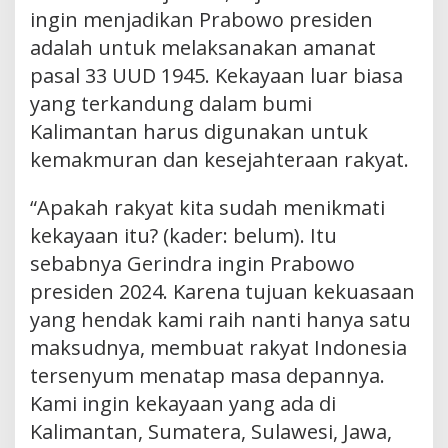
ingin menjadikan Prabowo presiden
adalah untuk melaksanakan amanat
pasal 33 UUD 1945. Kekayaan luar biasa
yang terkandung dalam bumi
Kalimantan harus digunakan untuk
kemakmuran dan kesejahteraan rakyat.
“Apakah rakyat kita sudah menikmati
kekayaan itu? (kader: belum). Itu
sebabnya Gerindra ingin Prabowo
presiden 2024. Karena tujuan kekuasaan
yang hendak kami raih nanti hanya satu
maksudnya, membuat rakyat Indonesia
tersenyum menatap masa depannya.
Kami ingin kekayaan yang ada di
Kalimantan, Sumatera, Sulawesi, Jawa,