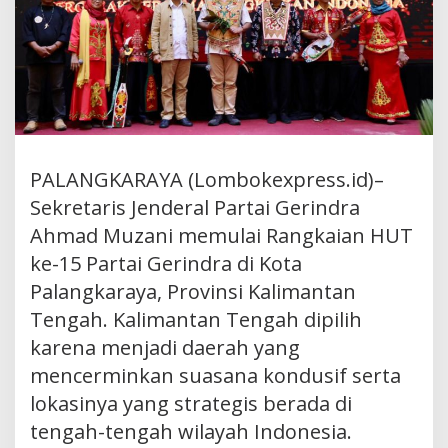
PALANGKARAYA (Lombokexpress.id)–
Sekretaris Jenderal Partai Gerindra
Ahmad Muzani memulai Rangkaian HUT
ke-15 Partai Gerindra di Kota
Palangkaraya, Provinsi Kalimantan
Tengah. Kalimantan Tengah dipilih
karena menjadi daerah yang
mencerminkan suasana kondusif serta
lokasinya yang strategis berada di
tengah-tengah wilayah Indonesia.