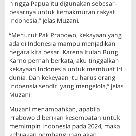
hingga Papua itu digunakan sebesar-
besarnya untuk kemakmuran rakyat
Indonesia,” jelas Muzani.
“Menurut Pak Prabowo, kekayaan yang
ada di Indonesia mampu menjadikan
negara kita besar. Karena itulah Bung
Karno pernah berkata, aku tinggalkan
kekayaan Indonesia untuk membuat iri
dunia. Dan kekeyaan itu harus orang
Indoensia sendiri yang mengelola,” jelas
Muzani.
Muzani menambahkan, apabila
Prabowo diberikan kesempatan untuk
memimpin Indonesia pada 2024, maka
kebijakan pembangunan akan