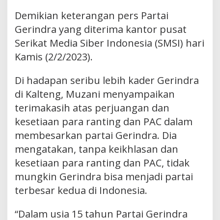
Demikian keterangan pers Partai
Gerindra yang diterima kantor pusat
Serikat Media Siber Indonesia (SMSI) hari
Kamis (2/2/2023).
Di hadapan seribu lebih kader Gerindra
di Kalteng, Muzani menyampaikan
terimakasih atas perjuangan dan
kesetiaan para ranting dan PAC dalam
membesarkan partai Gerindra. Dia
mengatakan, tanpa keikhlasan dan
kesetiaan para ranting dan PAC, tidak
mungkin Gerindra bisa menjadi partai
terbesar kedua di Indonesia.
“Dalam usia 15 tahun Partai Gerindra