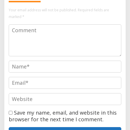
Your email address will not be published.
Required fields are
marked
*
Save my name, email, and website in this
browser for the next time I comment.