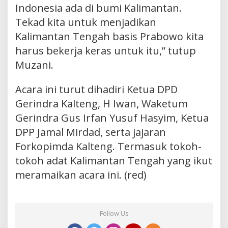
Indonesia ada di bumi Kalimantan.
Tekad kita untuk menjadikan
Kalimantan Tengah basis Prabowo kita
harus bekerja keras untuk itu,” tutup
Muzani.
Acara ini turut dihadiri Ketua DPD
Gerindra Kalteng, H Iwan, Waketum
Gerindra Gus Irfan Yusuf Hasyim, Ketua
DPP Jamal Mirdad, serta jajaran
Forkopimda Kalteng. Termasuk tokoh-
tokoh adat Kalimantan Tengah yang ikut
meramaikan acara ini. (red)
Follow Us