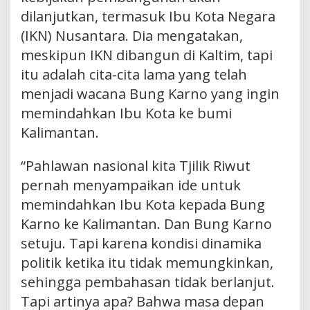
dilanjutkan, termasuk Ibu Kota Negara
(IKN) Nusantara. Dia mengatakan,
meskipun IKN dibangun di Kaltim, tapi
itu adalah cita-cita lama yang telah
menjadi wacana Bung Karno yang ingin
memindahkan Ibu Kota ke bumi
Kalimantan.
“Pahlawan nasional kita Tjilik Riwut
pernah menyampaikan ide untuk
memindahkan Ibu Kota kepada Bung
Karno ke Kalimantan. Dan Bung Karno
setuju. Tapi karena kondisi dinamika
politik ketika itu tidak memungkinkan,
sehingga pembahasan tidak berlanjut.
Tapi artinya apa? Bahwa masa depan