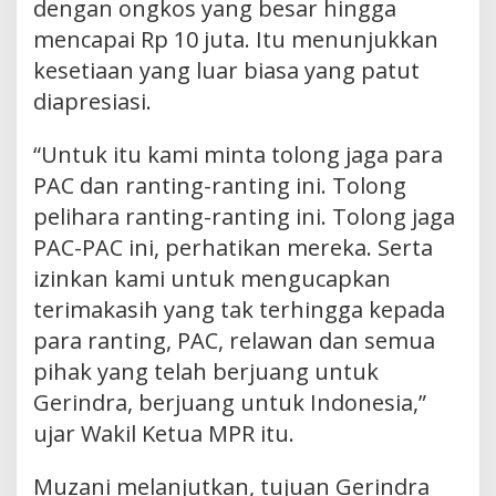
dengan ongkos yang besar hingga
mencapai Rp 10 juta. Itu menunjukkan
kesetiaan yang luar biasa yang patut
diapresiasi.
“Untuk itu kami minta tolong jaga para
PAC dan ranting-ranting ini. Tolong
pelihara ranting-ranting ini. Tolong jaga
PAC-PAC ini, perhatikan mereka. Serta
izinkan kami untuk mengucapkan
terimakasih yang tak terhingga kepada
para ranting, PAC, relawan dan semua
pihak yang telah berjuang untuk
Gerindra, berjuang untuk Indonesia,”
ujar Wakil Ketua MPR itu.
Muzani melanjutkan, tujuan Gerindra