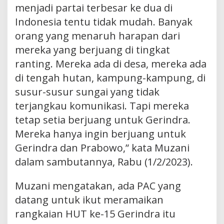
menjadi partai terbesar ke dua di
Indonesia tentu tidak mudah. Banyak
orang yang menaruh harapan dari
mereka yang berjuang di tingkat
ranting. Mereka ada di desa, mereka ada
di tengah hutan, kampung-kampung, di
susur-susur sungai yang tidak
terjangkau komunikasi. Tapi mereka
tetap setia berjuang untuk Gerindra.
Mereka hanya ingin berjuang untuk
Gerindra dan Prabowo,” kata Muzani
dalam sambutannya, Rabu (1/2/2023).
Muzani mengatakan, ada PAC yang
datang untuk ikut meramaikan
rangkaian HUT ke-15 Gerindra itu