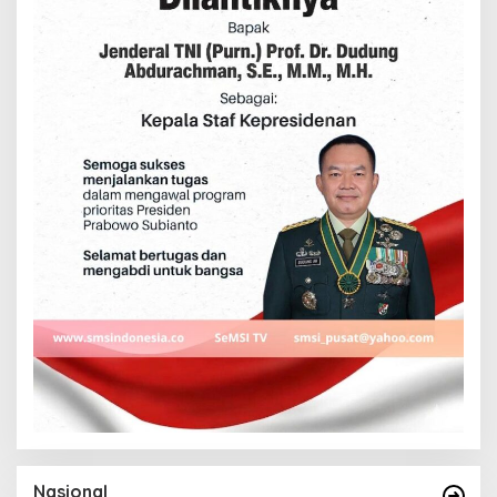
Nasional