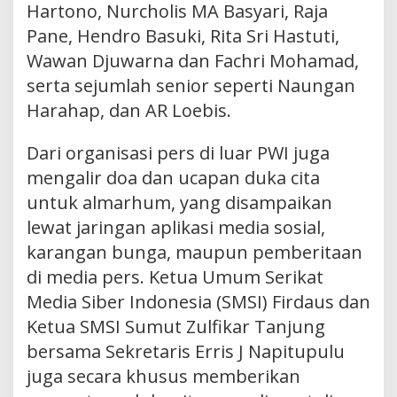
Hartono, Nurcholis MA Basyari, Raja
Pane, Hendro Basuki, Rita Sri Hastuti,
Wawan Djuwarna dan Fachri Mohamad,
serta sejumlah senior seperti Naungan
Harahap, dan AR Loebis.
Dari organisasi pers di luar PWI juga
mengalir doa dan ucapan duka cita
untuk almarhum, yang disampaikan
lewat jaringan aplikasi media sosial,
karangan bunga, maupun pemberitaan
di media pers. Ketua Umum Serikat
Media Siber Indonesia (SMSI) Firdaus dan
Ketua SMSI Sumut Zulfikar Tanjung
bersama Sekretaris Erris J Napitupulu
juga secara khusus memberikan