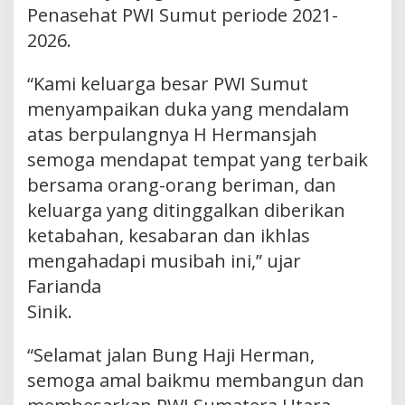
Penasehat PWI Sumut periode 2021-
2026.
“Kami keluarga besar PWI Sumut
menyampaikan duka yang mendalam
atas berpulangnya H Hermansjah
semoga mendapat tempat yang terbaik
bersama orang-orang beriman, dan
keluarga yang ditinggalkan diberikan
ketabahan, kesabaran dan ikhlas
mengahadapi musibah ini,” ujar
Farianda
Sinik.
“Selamat jalan Bung Haji Herman,
semoga amal baikmu membangun dan