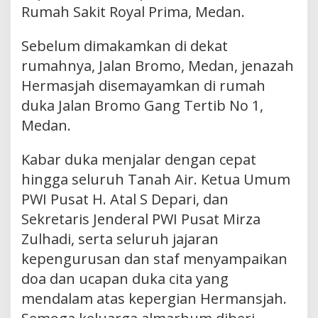
Rumah Sakit Royal Prima, Medan.
Sebelum dimakamkan di dekat
rumahnya, Jalan Bromo, Medan, jenazah
Hermasjah disemayamkan di rumah
duka Jalan Bromo Gang Tertib No 1,
Medan.
Kabar duka menjalar dengan cepat
hingga seluruh Tanah Air. Ketua Umum
PWI Pusat H. Atal S Depari, dan
Sekretaris Jenderal PWI Pusat Mirza
Zulhadi, serta seluruh jajaran
kepengurusan dan staf menyampaikan
doa dan ucapan duka cita yang
mendalam atas kepergian Hermansjah.