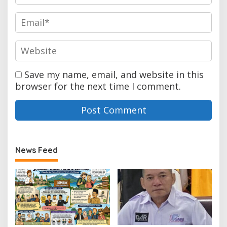
Save my name, email, and website in this
browser for the next time I comment.
News Feed