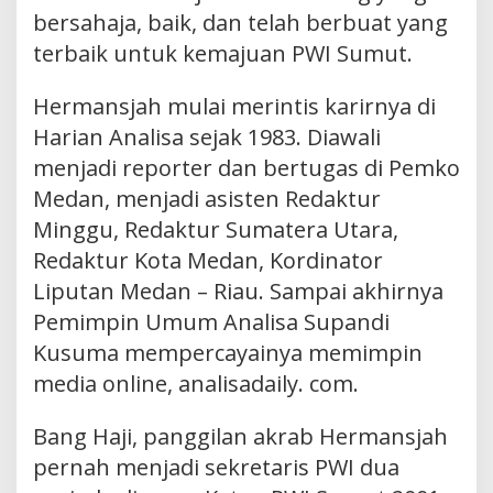
bersahaja, baik, dan telah berbuat yang
terbaik untuk kemajuan PWI Sumut.
Hermansjah mulai merintis karirnya di
Harian Analisa sejak 1983. Diawali
menjadi reporter dan bertugas di Pemko
Medan, menjadi asisten Redaktur
Minggu, Redaktur Sumatera Utara,
Redaktur Kota Medan, Kordinator
Liputan Medan – Riau. Sampai akhirnya
Pemimpin Umum Analisa Supandi
Kusuma mempercayainya memimpin
media online, analisadaily. com.
Bang Haji, panggilan akrab Hermansjah
pernah menjadi sekretaris PWI dua