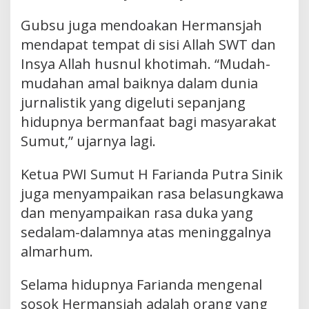
Gubsu juga mendoakan Hermansjah
mendapat tempat di sisi Allah SWT dan
Insya Allah husnul khotimah. “Mudah-
mudahan amal baiknya dalam dunia
jurnalistik yang digeluti sepanjang
hidupnya bermanfaat bagi masyarakat
Sumut,” ujarnya lagi.
Ketua PWI Sumut H Farianda Putra Sinik
juga menyampaikan rasa belasungkawa
dan menyampaikan rasa duka yang
sedalam-dalamnya atas meninggalnya
almarhum.
Selama hidupnya Farianda mengenal
sosok Hermansjah adalah orang yang