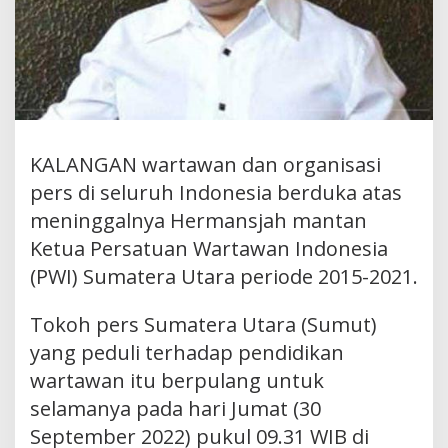
KALANGAN wartawan dan organisasi
pers di seluruh Indonesia berduka atas
meninggalnya Hermansjah mantan
Ketua Persatuan Wartawan Indonesia
(PWI) Sumatera Utara periode 2015-2021.
Tokoh pers Sumatera Utara (Sumut)
yang peduli terhadap pendidikan
wartawan itu berpulang untuk
selamanya pada hari Jumat (30
September 2022) pukul 09.31 WIB di