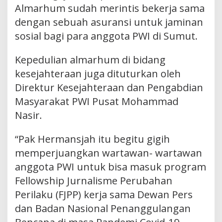
Almarhum sudah merintis bekerja sama
dengan sebuah asuransi untuk jaminan
sosial bagi para anggota PWI di Sumut.
Kepedulian almarhum di bidang
kesejahteraan juga dituturkan oleh
Direktur Kesejahteraan dan Pengabdian
Masyarakat PWI Pusat Mohammad
Nasir.
“Pak Hermansjah itu begitu gigih
memperjuangkan wartawan- wartawan
anggota PWI untuk bisa masuk program
Fellowship Jurnalisme Perubahan
Perilaku (FJPP) kerja sama Dewan Pers
dan Badan Nasional Penanggulangan