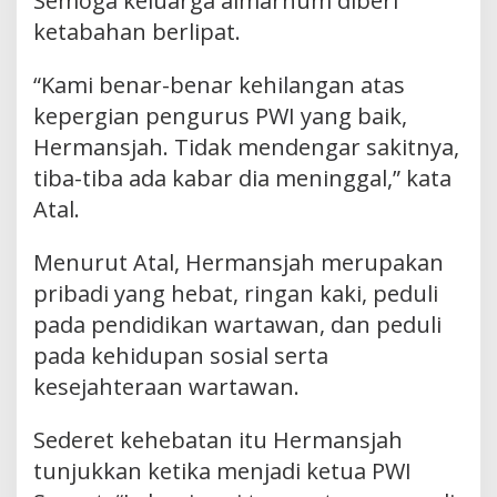
Semoga keluarga almarhum diberi
ketabahan berlipat.
“Kami benar-benar kehilangan atas
kepergian pengurus PWI yang baik,
Hermansjah. Tidak mendengar sakitnya,
tiba-tiba ada kabar dia meninggal,” kata
Atal.
Menurut Atal, Hermansjah merupakan
pribadi yang hebat, ringan kaki, peduli
pada pendidikan wartawan, dan peduli
pada kehidupan sosial serta
kesejahteraan wartawan.
Sederet kehebatan itu Hermansjah
tunjukkan ketika menjadi ketua PWI