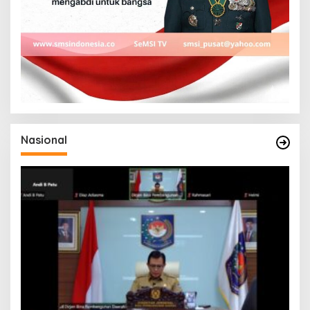
Nasional