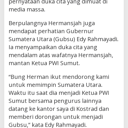
pernyataan duka cita yang dimuat di
media massa.
Berpulangnya Hermansjah juga
mendapat perhatian Gubernur
Sumatera Utara (Gubsu) Edy Rahmayadi.
Ia menyampaikan duka cita yang
mendalam atas wafatnya Hermansjah,
mantan Ketua PWI Sumut.
“Bung Herman ikut mendorong kami
untuk memimpin Sumatera Utara.
Waktu itu saat dia menjadi Ketua PWI
Sumut bersama pengurus lainnya
datang ke kantor saya di Kostrad dan
memberi dorongan untuk menjadi
Gubsu,” kata Edy Rahmayadi.