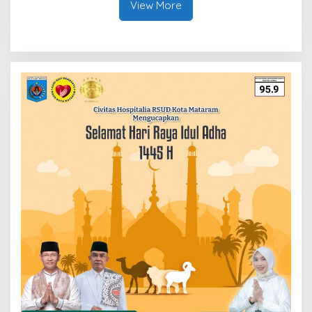
View More