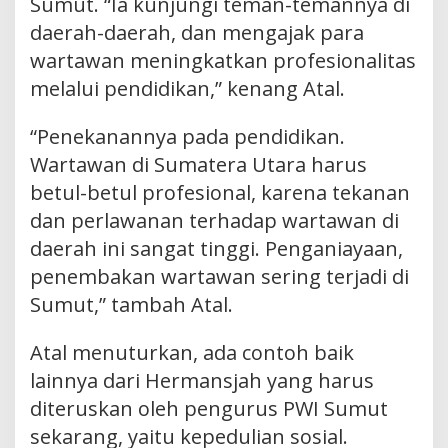
Sumut. “Ia kunjungi teman-temannya di
daerah-daerah, dan mengajak para
wartawan meningkatkan profesionalitas
melalui pendidikan,” kenang Atal.
“Penekanannya pada pendidikan.
Wartawan di Sumatera Utara harus
betul-betul profesional, karena tekanan
dan perlawanan terhadap wartawan di
daerah ini sangat tinggi. Penganiayaan,
penembakan wartawan sering terjadi di
Sumut,” tambah Atal.
Atal menuturkan, ada contoh baik
lainnya dari Hermansjah yang harus
diteruskan oleh pengurus PWI Sumut
sekarang, yaitu kepedulian sosial.