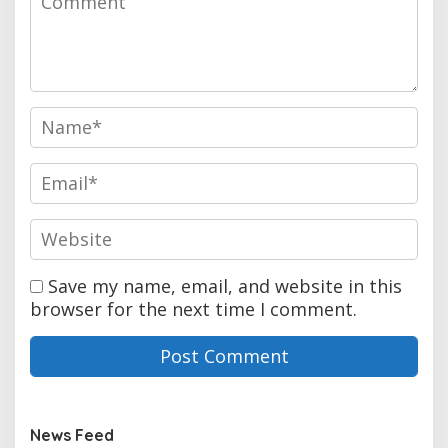
Save my name, email, and website in this
browser for the next time I comment.
News Feed