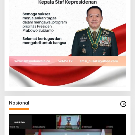
Nasional