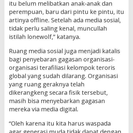
itu belum melibatkan anak-anak dan
perempuan, baru dari pintu ke pintu, itu
artinya offline. Setelah ada media sosial,
tidak perlu saling kenal, muncullah
istilah lonewolf,” katanya.
Ruang media sosial juga menjadi katalis
bagi penyebaran gagasan organisasi-
organisasi terafiliasi kelompok teroris
global yang sudah dilarang. Organisasi
yang ruang geraknya telah
dikerangkeng secara fisik tersebut,
masih bisa menyebarkan gagasan
mereka via media digital.
“Oleh karena itu kita harus waspada
agar generasi muda tidak dapat dengan