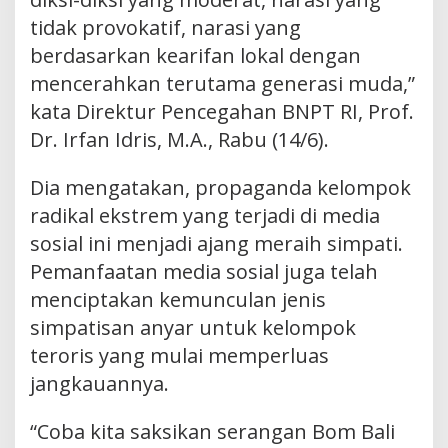
tidak provokatif, narasi yang
berdasarkan kearifan lokal dengan
mencerahkan terutama generasi muda,”
kata Direktur Pencegahan BNPT RI, Prof.
Dr. Irfan Idris, M.A., Rabu (14/6).
Dia mengatakan, propaganda kelompok
radikal ekstrem yang terjadi di media
sosial ini menjadi ajang meraih simpati.
Pemanfaatan media sosial juga telah
menciptakan kemunculan jenis
simpatisan anyar untuk kelompok
teroris yang mulai memperluas
jangkauannya.
“Coba kita saksikan serangan Bom Bali