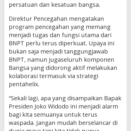
persatuan dan kesatuan bangsa.
Direktur Pencegahan mengatakan
program pencegahan yang memang
menjadi tugas dan fungsi utama dari
BNPT perlu terus diperkuat. Upaya ini
bukan saja menjadi tanggungjawab
BNPT, namun jugaseluruh komponen
Bangsa yang didorong aktif melakukan
kolaborasi termasuk via strategi
pentahelix.
“Sekali lagi, apa yang disampaikan Bapak
Presiden Joko Widodo ini menjadi alarm
bagi kita semuanya untuk terus
waspada. Jangan mudah berselancar di
dunia maya tapi kita tidak punya