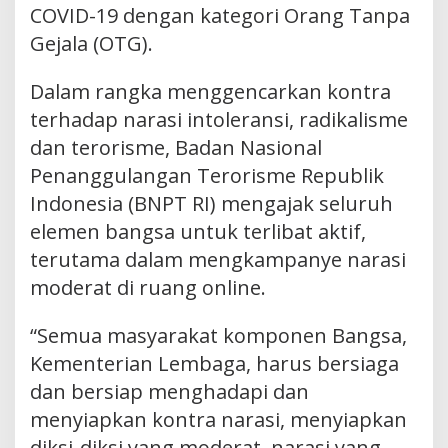
COVID-19 dengan kategori Orang Tanpa
Gejala (OTG).
Dalam rangka menggencarkan kontra
terhadap narasi intoleransi, radikalisme
dan terorisme, Badan Nasional
Penanggulangan Terorisme Republik
Indonesia (BNPT RI) mengajak seluruh
elemen bangsa untuk terlibat aktif,
terutama dalam mengkampanye narasi
moderat di ruang online.
“Semua masyarakat komponen Bangsa,
Kementerian Lembaga, harus bersiaga
dan bersiap menghadapi dan
menyiapkan kontra narasi, menyiapkan
diksi-diksi yang moderat, narasi yang