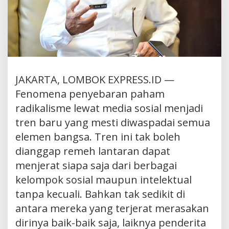
JAKARTA, LOMBOK EXPRESS.ID —
Fenomena penyebaran paham
radikalisme lewat media sosial menjadi
tren baru yang mesti diwaspadai semua
elemen bangsa. Tren ini tak boleh
dianggap remeh lantaran dapat
menjerat siapa saja dari berbagai
kelompok sosial maupun intelektual
tanpa kecuali. Bahkan tak sedikit di
antara mereka yang terjerat merasakan
dirinya baik-baik saja, laiknya penderita