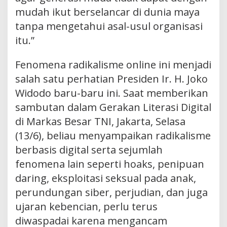
mudah ikut berselancar di dunia maya
tanpa mengetahui asal-usul organisasi
itu.”
Fenomena radikalisme online ini menjadi
salah satu perhatian Presiden Ir. H. Joko
Widodo baru-baru ini. Saat memberikan
sambutan dalam Gerakan Literasi Digital
di Markas Besar TNI, Jakarta, Selasa
(13/6), beliau menyampaikan radikalisme
berbasis digital serta sejumlah
fenomena lain seperti hoaks, penipuan
daring, eksploitasi seksual pada anak,
perundungan siber, perjudian, dan juga
ujaran kebencian, perlu terus
diwaspadai karena mengancam