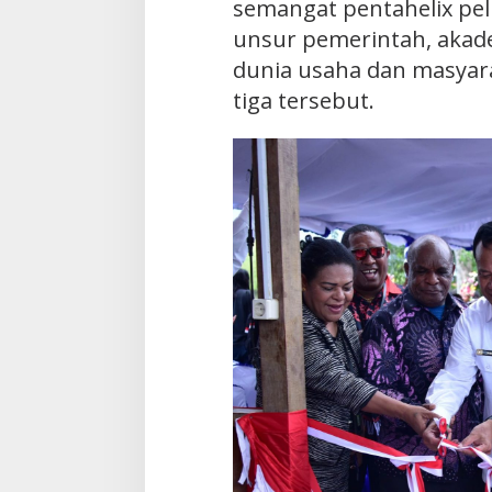
semangat pentahelix pel
unsur pemerintah, akad
dunia usaha dan masyarak
tiga tersebut.