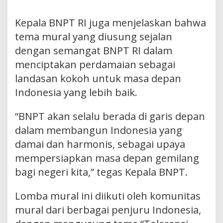
Kepala BNPT RI juga menjelaskan bahwa
tema mural yang diusung sejalan
dengan semangat BNPT RI dalam
menciptakan perdamaian sebagai
landasan kokoh untuk masa depan
Indonesia yang lebih baik.
“BNPT akan selalu berada di garis depan
dalam membangun Indonesia yang
damai dan harmonis, sebagai upaya
mempersiapkan masa depan gemilang
bagi negeri kita,” tegas Kepala BNPT.
Lomba mural ini diikuti oleh komunitas
mural dari berbagai penjuru Indonesia,