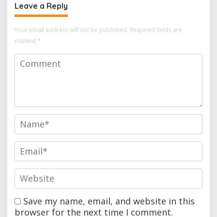
Leave a Reply
Your email address will not be published.
Required fields are
marked
*
Save my name, email, and website in this
browser for the next time I comment.