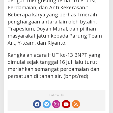
dengan mengusung tema “Toleransi,
Perdamaian, dan Anti Kekerasan.”
Beberapa karya yang berhasil meraih
penghargaan antara lain oleh by.alin,
Trapesium, Doyan Mural, dan pilihan
masyarakat jatuh kepada Parung Team
Art, Y-team, dan Riyanto.
Rangkaian acara HUT ke-13 BNPT yang
dimulai sejak tanggal 16 Juli lalu turut
meriahkan semangat perdamaian dan
persatuan di tanah air. (bnpt/red)
Follow Us