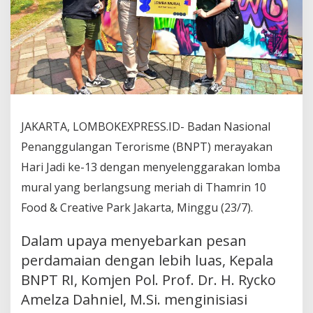
JAKARTA, LOMBOKEXPRESS.ID- Badan Nasional
Penanggulangan Terorisme (BNPT) merayakan
Hari Jadi ke-13 dengan menyelenggarakan lomba
mural yang berlangsung meriah di Thamrin 10
Food & Creative Park Jakarta, Minggu (23/7).
Dalam upaya menyebarkan pesan
perdamaian dengan lebih luas, Kepala
BNPT RI, Komjen Pol. Prof. Dr. H. Rycko
Amelza Dahniel, M.Si. menginisiasi