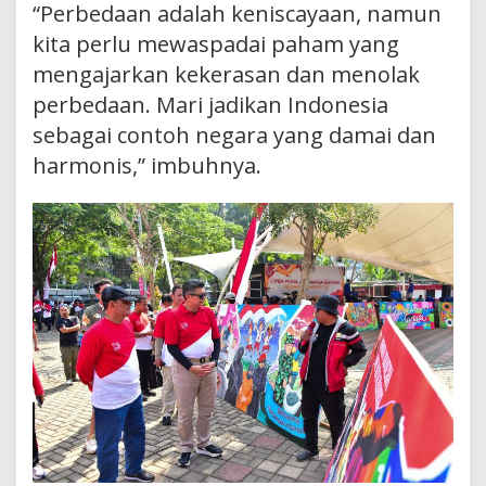
“Perbedaan adalah keniscayaan, namun
kita perlu mewaspadai paham yang
mengajarkan kekerasan dan menolak
perbedaan. Mari jadikan Indonesia
sebagai contoh negara yang damai dan
harmonis,” imbuhnya.