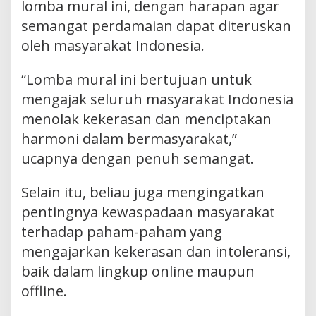
lomba mural ini, dengan harapan agar
semangat perdamaian dapat diteruskan
oleh masyarakat Indonesia.
“Lomba mural ini bertujuan untuk
mengajak seluruh masyarakat Indonesia
menolak kekerasan dan menciptakan
harmoni dalam bermasyarakat,”
ucapnya dengan penuh semangat.
Selain itu, beliau juga mengingatkan
pentingnya kewaspadaan masyarakat
terhadap paham-paham yang
mengajarkan kekerasan dan intoleransi,
baik dalam lingkup online maupun
offline.