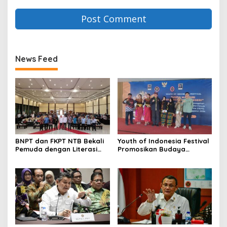
News Feed
BNPT dan FKPT NTB Bekali
Youth of Indonesia Festival
Pemuda dengan Literasi
Promosikan Budaya
Kebangsaan di Era Digital
Indonesia