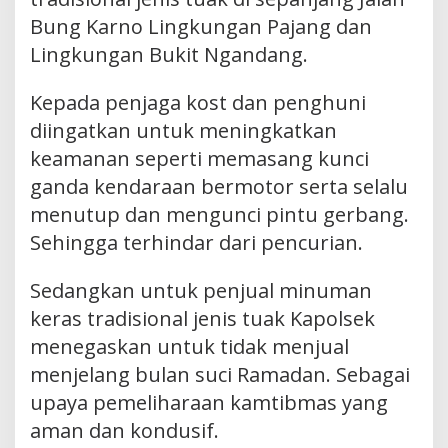
Bung Karno Lingkungan Pajang dan
Lingkungan Bukit Ngandang.
Kepada penjaga kost dan penghuni
diingatkan untuk meningkatkan
keamanan seperti memasang kunci
ganda kendaraan bermotor serta selalu
menutup dan mengunci pintu gerbang.
Sehingga terhindar dari pencurian.
Sedangkan untuk penjual minuman
keras tradisional jenis tuak Kapolsek
menegaskan untuk tidak menjual
menjelang bulan suci Ramadan. Sebagai
upaya pemeliharaan kamtibmas yang
aman dan kondusif.