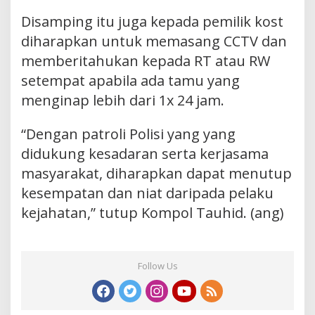
Disamping itu juga kepada pemilik kost
diharapkan untuk memasang CCTV dan
memberitahukan kepada RT atau RW
setempat apabila ada tamu yang
menginap lebih dari 1x 24 jam.
“Dengan patroli Polisi yang yang
didukung kesadaran serta kerjasama
masyarakat, diharapkan dapat menutup
kesempatan dan niat daripada pelaku
kejahatan,” tutup Kompol Tauhid. (ang)
Follow Us