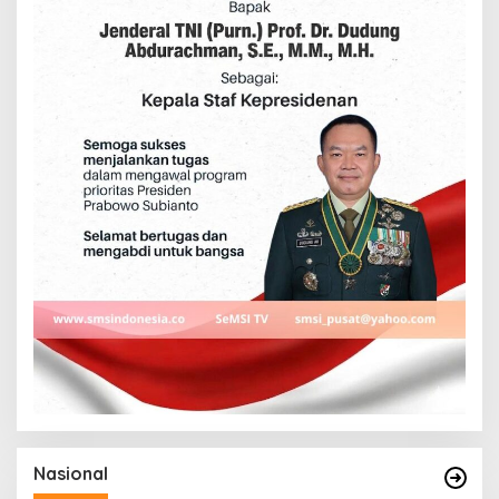
Nasional