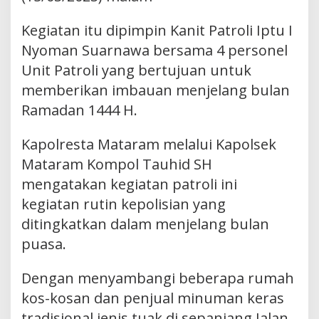
Kegiatan itu dipimpin Kanit Patroli Iptu I
Nyoman Suarnawa bersama 4 personel
Unit Patroli yang bertujuan untuk
memberikan imbauan menjelang bulan
Ramadan 1444 H.
Kapolresta Mataram melalui Kapolsek
Mataram Kompol Tauhid SH
mengatakan kegiatan patroli ini
kegiatan rutin kepolisian yang
ditingkatkan dalam menjelang bulan
puasa.
Dengan menyambangi beberapa rumah
kos-kosan dan penjual minuman keras
tradisional jenis tuak di sepanjang Jalan