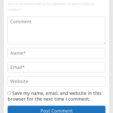
Your email address will not be published.
Required fields are
marked
*
Save my name, email, and website in this
browser for the next time I comment.