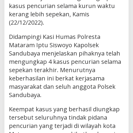
kasus pencurian selama kurun waktu
kerang lebih sepekan, Kamis
(22/12/2022).
Didampingi Kasi Humas Polresta
Mataram Iptu Siswoyo Kapolsek
Sandubaya menjelaskan pihaknya telah
mengungkap 4 kasus pencurian selama
sepekan terakhir. Menurutnya
keberhasilan ini berkat kerjasama
masyarakat dan seluh anggota Polsek
Sandubaya.
Keempat kasus yang berhasil diungkap
tersebut seluruhnya tindak pidana
pencurian yang terjadi di wilayah kota