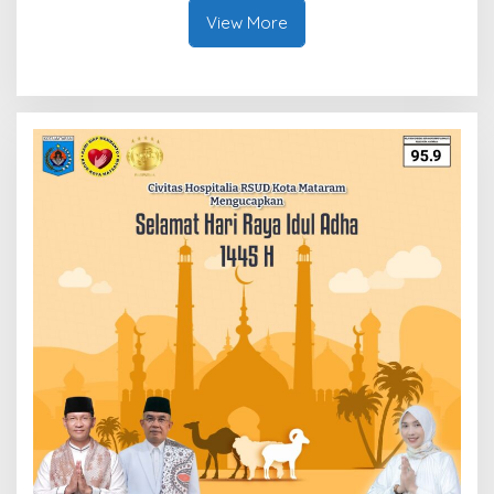
View More