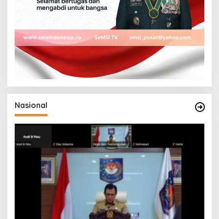
Nasional