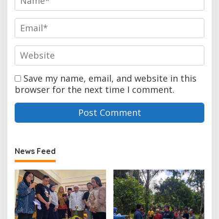
Save my name, email, and website in this
browser for the next time I comment.
News Feed