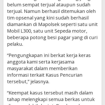
belum sempat terjual ataupun sudah
terjual. Namun berhasil ditemukan oleh
tim opsenal yang kini sudah berhasil
diamankan di Mapolsek seperti satu unit
Mobil L300, satu unit Sepeda motor,
beberapa potong besi pagar yang di curi
pelaku.
“Pengungkapan ini berkat kerja keras
anggota kami serta kerjasama
masyarakat dalam memberikan
informasi terkait Kasus Pencurian
tersebut,” jelasnya.
“Keempat kasus tersebut masih dalam
tahap melengkapi semua berkas untuk