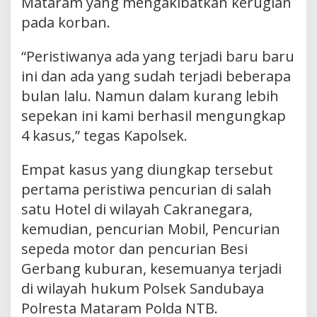
Mataram yang mengakibatkan kerugian
pada korban.
“Peristiwanya ada yang terjadi baru baru
ini dan ada yang sudah terjadi beberapa
bulan lalu. Namun dalam kurang lebih
sepekan ini kami berhasil mengungkap
4 kasus,” tegas Kapolsek.
Empat kasus yang diungkap tersebut
pertama peristiwa pencurian di salah
satu Hotel di wilayah Cakranegara,
kemudian, pencurian Mobil, Pencurian
sepeda motor dan pencurian Besi
Gerbang kuburan, kesemuanya terjadi
di wilayah hukum Polsek Sandubaya
Polresta Mataram Polda NTB.