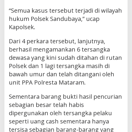
“Semua kasus tersebut terjadi di wilayah
hukum Polsek Sandubaya,” ucap
Kapolsek.
Dari 4 perkara tersebut, lanjutnya,
berhasil mengamankan 6 tersangka
dewasa yang kini sudah ditahan di rutan
Polsek dan 1 lagi tersangka masih di
bawah umur dan telah ditangani oleh
unit PPA Polresta Mataram.
Sementara barang bukti hasil pencurian
sebagian besar telah habis
dipergunakan oleh tersangka pelaku
seperti uang cash sementara hanya
tersisa sebagian barang-barang yang