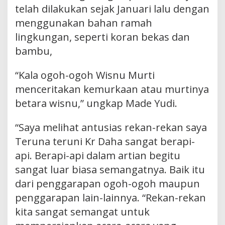
telah dilakukan sejak Januari lalu dengan
menggunakan bahan ramah
lingkungan, seperti koran bekas dan
bambu,
“Kala ogoh-ogoh Wisnu Murti
menceritakan kemurkaan atau murtinya
betara wisnu,” ungkap Made Yudi.
“Saya melihat antusias rekan-rekan saya
Teruna teruni Kr Daha sangat berapi-
api. Berapi-api dalam artian begitu
sangat luar biasa semangatnya. Baik itu
dari penggarapan ogoh-ogoh maupun
penggarapan lain-lainnya. “Rekan-rekan
kita sangat semangat untuk