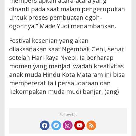
mempersiapkan acara-acara yang
dinanti pada saat malam pengerupukan
untuk proses pembuatan ogoh-
ogohnya,” Made Yudi menambahkan.
Festival kesenian yang akan
dilaksanakan saat Ngembak Geni, sehari
setelah Hari Raya Nyepi. Ia berharap
momen yang menjadi wadah kreativitas
anak muda Hindu Kota Mataram ini bisa
mempererat tali persaudaraan dan
kekompakan muda mudi banjar. (ang)
Follow Us