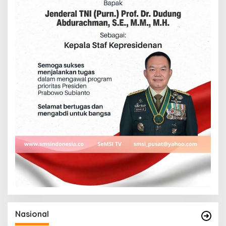
Nasional