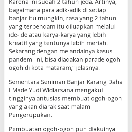
Karena ini sudah 2 tahun jeda. Artinya,
bagaimana para adik-adik di setiap
banjar itu mungkin, rasa yang 2 tahun
yang terpendam itu diluapkan melalui
ide-ide atau karya-karya yang lebih
kreatif yang tentunya lebih meriah.
Sekarang dengan melandainya kasus
pandemi ini, bisa diadakan parade ogoh
ogoh di kota mataram,” jelasnya.
Sementara Seniman Banjar Karang Daha
I Made Yudi Widiarsana mengakui
tingginya antusias membuat ogoh-ogoh
yang akan diarak saat malam
Pengerupukan.
Pembuatan ogoh-ogoh pun diakuinya