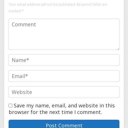
Your email address will not be published.
Required fields are
marked
*
Save my name, email, and website in this
browser for the next time I comment.