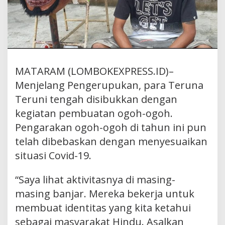
MATARAM (LOMBOKEXPRESS.ID)–
Menjelang Pengerupukan, para Teruna
Teruni tengah disibukkan dengan
kegiatan pembuatan ogoh-ogoh.
Pengarakan ogoh-ogoh di tahun ini pun
telah dibebaskan dengan menyesuaikan
situasi Covid-19.
“Saya lihat aktivitasnya di masing-
masing banjar. Mereka bekerja untuk
membuat identitas yang kita ketahui
sebagai masyarakat Hindu. Asalkan