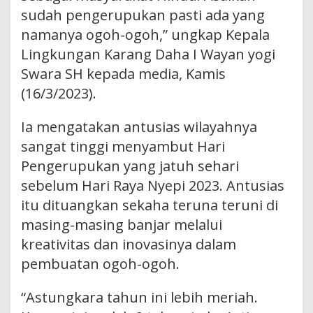
sudah pengerupukan pasti ada yang
namanya ogoh-ogoh,” ungkap Kepala
Lingkungan Karang Daha I Wayan yogi
Swara SH kepada media, Kamis
(16/3/2023).
Ia mengatakan antusias wilayahnya
sangat tinggi menyambut Hari
Pengerupukan yang jatuh sehari
sebelum Hari Raya Nyepi 2023. Antusias
itu dituangkan sekaha teruna teruni di
masing-masing banjar melalui
kreativitas dan inovasinya dalam
pembuatan ogoh-ogoh.
“Astungkara tahun ini lebih meriah.