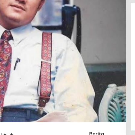
Berita