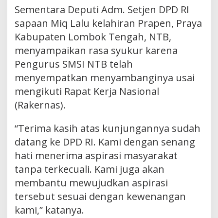
Sementara Deputi Adm. Setjen DPD RI
sapaan Miq Lalu kelahiran Prapen, Praya
Kabupaten Lombok Tengah, NTB,
menyampaikan rasa syukur karena
Pengurus SMSI NTB telah
menyempatkan menyambanginya usai
mengikuti Rapat Kerja Nasional
(Rakernas).
“Terima kasih atas kunjungannya sudah
datang ke DPD RI. Kami dengan senang
hati menerima aspirasi masyarakat
tanpa terkecuali. Kami juga akan
membantu mewujudkan aspirasi
tersebut sesuai dengan kewenangan
kami,” katanya.