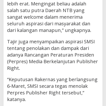
lebih erat. Mengingat beliau adalah
salah satu putra Daerah NTB yang
sangat welcome dalam menerima
seluruh aspirasi dari masyarakat dan
dari kalangan manapun,” ungkapnya.
Tajir juga menyampaikan aspirasi SMSI
tentang penolakan dan dampak dari
adanya Rancangan Peraturan Presiden
(Perpres) Media Berkelanjutan Publisher
Right.
“Keputusan Rakernas yang berlangsung
6-Maret, SMSI secara tegas menolak
Perpres Publisher Right tersebut,”
katanya.