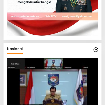
Nasional