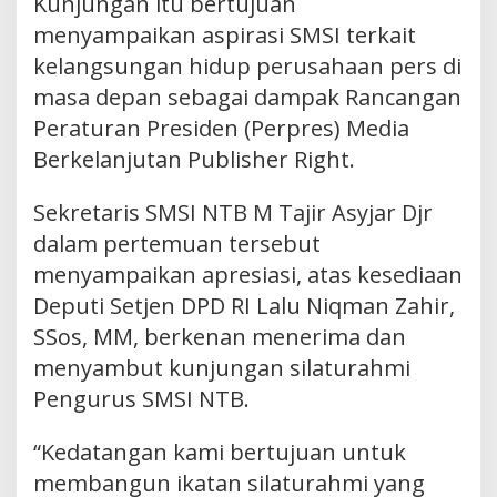
Kunjungan itu bertujuan
menyampaikan aspirasi SMSI terkait
kelangsungan hidup perusahaan pers di
masa depan sebagai dampak Rancangan
Peraturan Presiden (Perpres) Media
Berkelanjutan Publisher Right.
Sekretaris SMSI NTB M Tajir Asyjar Djr
dalam pertemuan tersebut
menyampaikan apresiasi, atas kesediaan
Deputi Setjen DPD RI Lalu Niqman Zahir,
SSos, MM, berkenan menerima dan
menyambut kunjungan silaturahmi
Pengurus SMSI NTB.
“Kedatangan kami bertujuan untuk
membangun ikatan silaturahmi yang