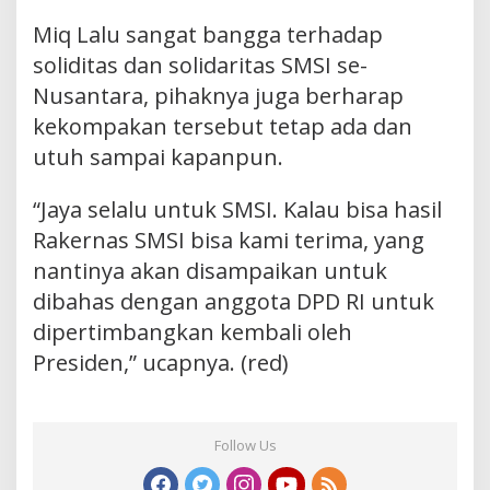
Miq Lalu sangat bangga terhadap
soliditas dan solidaritas SMSI se-
Nusantara, pihaknya juga berharap
kekompakan tersebut tetap ada dan
utuh sampai kapanpun.
“Jaya selalu untuk SMSI. Kalau bisa hasil
Rakernas SMSI bisa kami terima, yang
nantinya akan disampaikan untuk
dibahas dengan anggota DPD RI untuk
dipertimbangkan kembali oleh
Presiden,” ucapnya. (red)
Follow Us