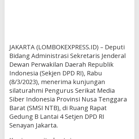
JAKARTA (LOMBOKEXPRESS.ID) – Deputi
Bidang Administrasi Sekretaris Jenderal
Dewan Perwakilan Daerah Republik
Indonesia (Sekjen DPD RI), Rabu
(8/3/2023), menerima kunjungan
silaturahmi Pengurus Serikat Media
Siber Indonesia Provinsi Nusa Tenggara
Barat (SMSI NTB), di Ruang Rapat
Gedung B Lantai 4 Setjen DPD RI
Senayan Jakarta.