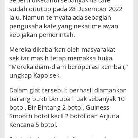
Seperti diketahui sebanyak 43 cafe
sudah ditutup pada 28 Desember 2022
lalu. Namun ternyata ada sebagian
pengusaha kafe yang nekat melawan
kebijakan pemerintah.
Mereka dikabarkan oleh masyarakat
sekitar masih tetap memaksa buka.
“Mereka diam-diam beroperasi kembali,”
ungkap Kapolsek.
Dalam giat tersebut berhasil diamankan
barang bukti berupa Tuak sebanyak 10
botol, Bir Bintang 2 botol, Guiness
Smooth botol kecil 2 botol dan Arjuna
Kencana 5 botol.