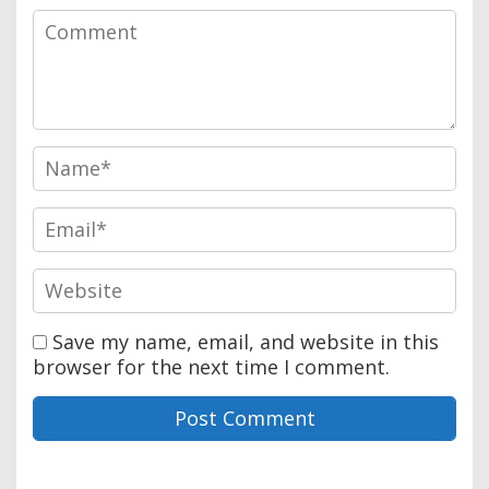
Save my name, email, and website in this
browser for the next time I comment.