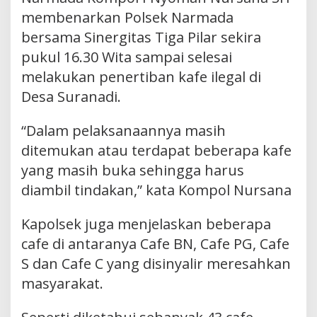
membenarkan Polsek Narmada
bersama Sinergitas Tiga Pilar sekira
pukul 16.30 Wita sampai selesai
melakukan penertiban kafe ilegal di
Desa Suranadi.
“Dalam pelaksanaannya masih
ditemukan atau terdapat beberapa kafe
yang masih buka sehingga harus
diambil tindakan,” kata Kompol Nursana
Kapolsek juga menjelaskan beberapa
cafe di antaranya Cafe BN, Cafe PG, Cafe
S dan Cafe C yang disinyalir meresahkan
masyarakat.