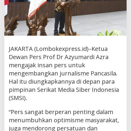
JAKARTA (Lombokexpress.id)–Ketua
Dewan Pers Prof Dr Azyumardi Azra
mengajak insan pers untuk
mengembangkan jurnalisme Pancasila.
Hal itu diungkapkannya di depan para
pimpinan Serikat Media Siber Indonesia
(SMSI).
“Pers sangat berperan penting dalam
menumbuhkan optimisme masyarakat,
juga mendorong persatuan dan