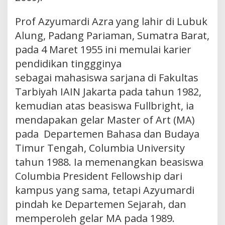
Prof Azyumardi Azra yang lahir di Lubuk
Alung, Padang Pariaman, Sumatra Barat,
pada 4 Maret 1955 ini memulai karier
pendidikan tinggginya
sebagai mahasiswa sarjana di Fakultas
Tarbiyah IAIN Jakarta pada tahun 1982,
kemudian atas beasiswa Fullbright, ia
mendapakan gelar Master of Art (MA)
pada Departemen Bahasa dan Budaya
Timur Tengah, Columbia University
tahun 1988. Ia memenangkan beasiswa
Columbia President Fellowship dari
kampus yang sama, tetapi Azyumardi
pindah ke Departemen Sejarah, dan
memperoleh gelar MA pada 1989.