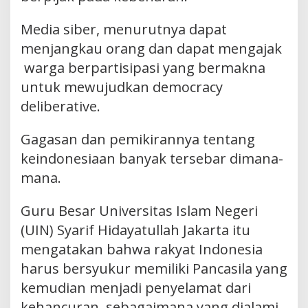
Media siber, menurutnya dapat
menjangkau orang dan dapat mengajak
warga berpartisipasi yang bermakna
untuk mewujudkan democracy
deliberative.
Gagasan dan pemikirannya tentang
keindonesiaan banyak tersebar dimana-
mana.
Guru Besar Universitas Islam Negeri
(UIN) Syarif Hidayatullah Jakarta itu
mengatakan bahwa rakyat Indonesia
harus bersyukur memiliki Pancasila yang
kemudian menjadi penyelamat dari
kehancuran, sebagaimana yang dialami