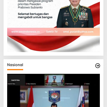
Nasional