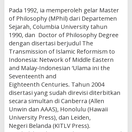
Pada 1992, ia memperoleh gelar Master
of Philosophy (MPhil) dari Departemen
Sejarah, Columbia University tahun
1990, dan Doctor of Philosophy Degree
dengan disertasi berjudul The
Transmission of Islamic Reformism to
Indonesia: Network of Middle Eastern
and Malay-Indonesian ‘Ulama ini the
Seventeenth and
Eighteenth Centuries. Tahun 2004
disertasi yang sudah direvisi diterbitkan
secara simultan di Canberra (Allen
Unwin dan AAAS), Honolulu (Hawaii
University Press), dan Leiden,
Negeri Belanda (KITLV Press).