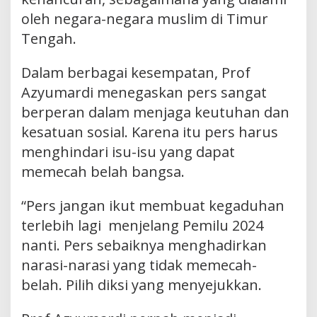
oleh negara-negara muslim di Timur
Tengah.
Dalam berbagai kesempatan, Prof
Azyumardi menegaskan pers sangat
berperan dalam menjaga keutuhan dan
kesatuan sosial. Karena itu pers harus
menghindari isu-isu yang dapat
memecah belah bangsa.
“Pers jangan ikut membuat kegaduhan
terlebih lagi menjelang Pemilu 2024
nanti. Pers sebaiknya menghadirkan
narasi-narasi yang tidak memecah-
belah. Pilih diksi yang menyejukkan.