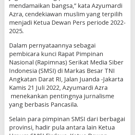
mendamaikan bangsa,” kata Azyumardi
Azra, cendekiawan muslim yang terpilih
menjadi Ketua Dewan Pers periode 2022-
2025.
Dalam pernyataannya sebagai
pembicara kunci Rapat Pimpinan
Nasional (Rapimnas) Serikat Media Siber
Indonesia (SMSI) di Markas Besar TNI
Angkatan Darat RI, Jalan Juanda -Jakarta
Kamis 21 Juli 2022, Azyumardi Azra
menekankan pentingnya jurnalisme
yang berbasis Pancasila.
Selain para pimpinan SMSI dari berbagai
provinsi, hadir pula antara lain Ketua