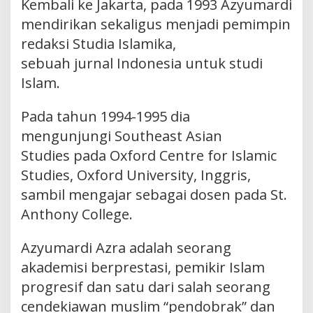
Kembali ke Jakarta, pada 1993 Azyumardi
mendirikan sekaligus menjadi pemimpin
redaksi Studia Islamika,
sebuah jurnal Indonesia untuk studi
Islam.
Pada tahun 1994-1995 dia
mengunjungi Southeast Asian
Studies pada Oxford Centre for Islamic
Studies, Oxford University, Inggris,
sambil mengajar sebagai dosen pada St.
Anthony College.
Azyumardi Azra adalah seorang
akademisi berprestasi, pemikir Islam
progresif dan satu dari salah seorang
cendekiawan muslim “pendobrak” dan