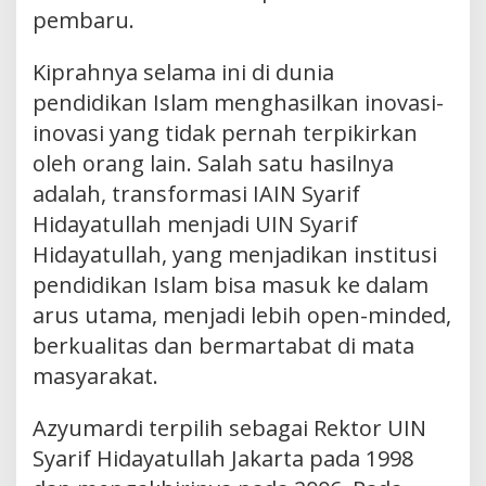
pembaru.
Kiprahnya selama ini di dunia
pendidikan Islam menghasilkan inovasi-
inovasi yang tidak pernah terpikirkan
oleh orang lain. Salah satu hasilnya
adalah, transformasi IAIN Syarif
Hidayatullah menjadi UIN Syarif
Hidayatullah, yang menjadikan institusi
pendidikan Islam bisa masuk ke dalam
arus utama, menjadi lebih open-minded,
berkualitas dan bermartabat di mata
masyarakat.
Azyumardi terpilih sebagai Rektor UIN
Syarif Hidayatullah Jakarta pada 1998