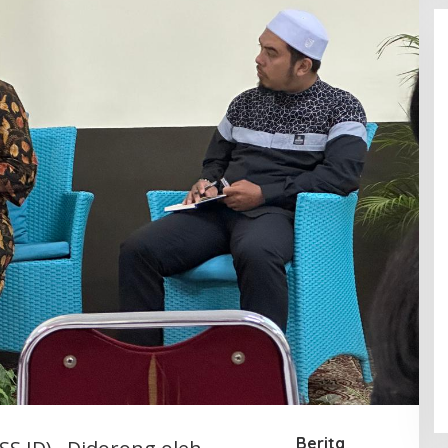
Berita