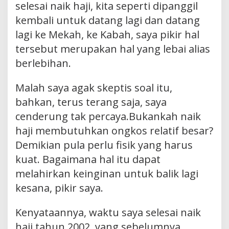
selesai naik haji, kita seperti dipanggil
kembali untuk datang lagi dan datang
lagi ke Mekah, ke Kabah, saya pikir hal
tersebut merupakan hal yang lebai alias
berlebihan.
Malah saya agak skeptis soal itu,
bahkan, terus terang saja, saya
cenderung tak percaya.Bukankah naik
haji membutuhkan ongkos relatif besar?
Demikian pula perlu fisik yang harus
kuat. Bagaimana hal itu dapat
melahirkan keinginan untuk balik lagi
kesana, pikir saya.
Kenyataannya, waktu saya selesai naik
haji tahun 2002, yang sebelumnya