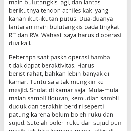
main bulutangkis lagi, dan lantas
berikutnya tendon achiles kaki yang
kanan ikut-ikutan putus. Dua-duanya
lantaran main bulutangkis pada tingkat
RT dan RW. Wahasil saya harus dioperasi
dua kali.
Beberapa saat paska operasi hamba
tidak dapat beraktivitas. Harus
beristirahat, bahkan lebih banyak di
kamar. Tentu saja tak mungkin ke
mesjid. Sholat di kamar saja. Mula-mula
malah sambil tiduran, kemudian sambil
duduk dan terakhir berdiri seperti
patung karena belum boleh ruku dan
sujud. Setelah boleh ruku dan sujud pun
masih tak bisa kemana-mana , alias di