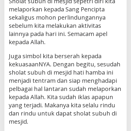
Sholat subuh di mesjid sepetri diri kita
melaporkan kepada Sang Pencipta
sekaligus mohon perlindungannya
sebelum kita melakukan aktivitas
lainnya pada hari ini. Semacam apel
kepada Allah.
Juga simbol kita berserah kepada
kekuasaanNYA. Dengan begitu, sesudah
sholat subuh di mesjid hati hamba ini
menjadi tentram dan siap menghadapi
pelbagai hal lantaran sudah melaporkan
kepada Allah. Kita sudah iklas apapun
yang terjadi. Makanya kita selalu rindu
dan rindu untuk dapat sholat subuh di
mesjid.