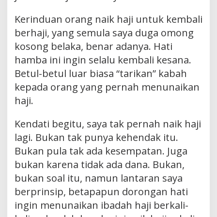
Kerinduan orang naik haji untuk kembali
berhaji, yang semula saya duga omong
kosong belaka, benar adanya. Hati
hamba ini ingin selalu kembali kesana.
Betul-betul luar biasa “tarikan” kabah
kepada orang yang pernah menunaikan
haji.
Kendati begitu, saya tak pernah naik haji
lagi. Bukan tak punya kehendak itu.
Bukan pula tak ada kesempatan. Juga
bukan karena tidak ada dana. Bukan,
bukan soal itu, namun lantaran saya
berprinsip, betapapun dorongan hati
ingin menunaikan ibadah haji berkali-