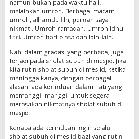
namun bukan pada waktu haji,
melainkan umroh. Berbagai macam
umroh, alhamdullilh, pernah saya
nikmati. Umroh ramadan. Umroh idhul
fitri. Umroh hari biasa dan lain-lain.
Nah, dalam gradasi yang berbeda, juga
terjadi pada sholat subuh di mesjid. Jika
kita rutin sholat subuh di mesjid, ketika
meninggalkanya, dengan berbagai
alasan, ada kerinduan dalam hati yang
memanggil-manggil untuk segera
merasakan nikmatnya sholat subuh di
mesjid.
Kenapa ada kerinduan ingin selalu
sholat subuh di mesjid bagi yang rutin