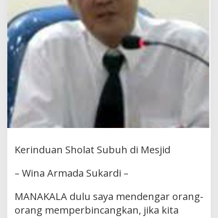
Kerinduan Sholat Subuh di Mesjid
– Wina Armada Sukardi –
MANAKALA dulu saya mendengar orang-
orang memperbincangkan, jika kita