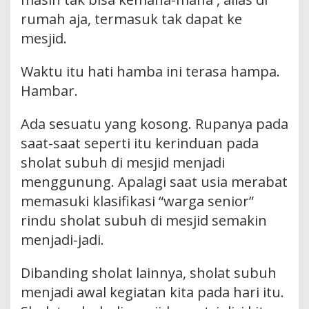
rumah aja, termasuk tak dapat ke
mesjid.
Waktu itu hati hamba ini terasa hampa.
Hambar.
Ada sesuatu yang kosong. Rupanya pada
saat-saat seperti itu kerinduan pada
sholat subuh di mesjid menjadi
menggunung. Apalagi saat usia merabat
memasuki klasifikasi “warga senior”
rindu sholat subuh di mesjid semakin
menjadi-jadi.
Dibanding sholat lainnya, sholat subuh
menjadi awal kegiatan kita pada hari itu.