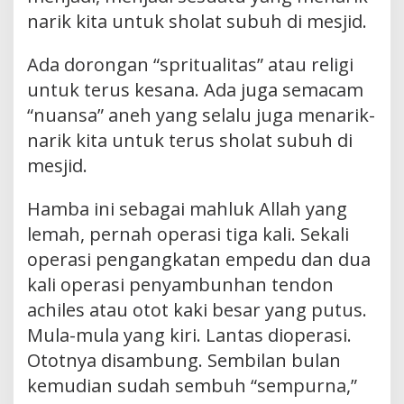
narik kita untuk sholat subuh di mesjid.
Ada dorongan “spritualitas” atau religi
untuk terus kesana. Ada juga semacam
“nuansa” aneh yang selalu juga menarik-
narik kita untuk terus sholat subuh di
mesjid.
Hamba ini sebagai mahluk Allah yang
lemah, pernah operasi tiga kali. Sekali
operasi pengangkatan empedu dan dua
kali operasi penyambunhan tendon
achiles atau otot kaki besar yang putus.
Mula-mula yang kiri. Lantas dioperasi.
Ototnya disambung. Sembilan bulan
kemudian sudah sembuh “sempurna,”