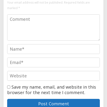
Your email address will not be published.
Required fields are
marked
*
Save my name, email, and website in this
browser for the next time I comment.