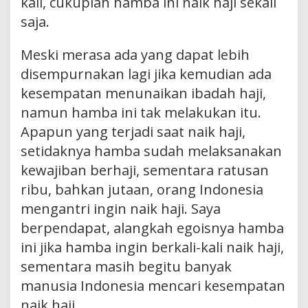
kali, cukuplah hamba ini naik haji sekali
saja.
Meski merasa ada yang dapat lebih
disempurnakan lagi jika kemudian ada
kesempatan menunaikan ibadah haji,
namun hamba ini tak melakukan itu.
Apapun yang terjadi saat naik haji,
setidaknya hamba sudah melaksanakan
kewajiban berhaji, sementara ratusan
ribu, bahkan jutaan, orang Indonesia
mengantri ingin naik haji. Saya
berpendapat, alangkah egoisnya hamba
ini jika hamba ingin berkali-kali naik haji,
sementara masih begitu banyak
manusia Indonesia mencari kesempatan
naik haji.