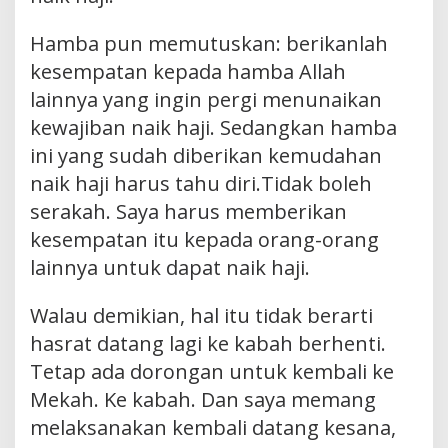
Hamba pun memutuskan: berikanlah
kesempatan kepada hamba Allah
lainnya yang ingin pergi menunaikan
kewajiban naik haji. Sedangkan hamba
ini yang sudah diberikan kemudahan
naik haji harus tahu diri.Tidak boleh
serakah. Saya harus memberikan
kesempatan itu kepada orang-orang
lainnya untuk dapat naik haji.
Walau demikian, hal itu tidak berarti
hasrat datang lagi ke kabah berhenti.
Tetap ada dorongan untuk kembali ke
Mekah. Ke kabah. Dan saya memang
melaksanakan kembali datang kesana,