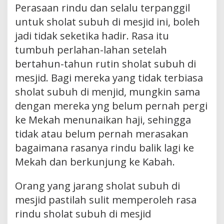
Perasaan rindu dan selalu terpanggil
untuk sholat subuh di mesjid ini, boleh
jadi tidak seketika hadir. Rasa itu
tumbuh perlahan-lahan setelah
bertahun-tahun rutin sholat subuh di
mesjid. Bagi mereka yang tidak terbiasa
sholat subuh di menjid, mungkin sama
dengan mereka yng belum pernah pergi
ke Mekah menunaikan haji, sehingga
tidak atau belum pernah merasakan
bagaimana rasanya rindu balik lagi ke
Mekah dan berkunjung ke Kabah.
Orang yang jarang sholat subuh di
mesjid pastilah sulit memperoleh rasa
rindu sholat subuh di mesjid