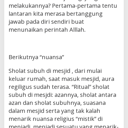
melakukannya? Pertama-pertama tentu
lantaran kita merasa bertanggung
jawab pada diri sendiri buat
menunaikan perintah Alllah.
Berikutnya “nuansa”
Sholat subuh di mesjid , dari mulai
keluar rumah, saat masuk mesjid, aura
regiligus sudah terasa. “Ritual” sholat
subuh di mesjdi: azannya, sholat antara
azan dan sholat subuhnya, suasana
dalam mesjid serta yang tak kalah
menarik nuansa religius “mistik” di
menjadi, menjadi sesuatu yang menarik-