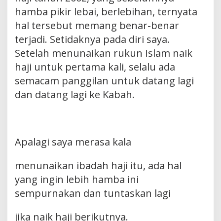
hamba pikir lebai, berlebihan, ternyata
hal tersebut memang benar-benar
terjadi. Setidaknya pada diri saya.
Setelah menunaikan rukun Islam naik
haji untuk pertama kali, selalu ada
semacam panggilan untuk datang lagi
dan datang lagi ke Kabah.
Apalagi saya merasa kala
menunaikan ibadah haji itu, ada hal
yang ingin lebih hamba ini
sempurnakan dan tuntaskan lagi
jika naik haji berikutnya.