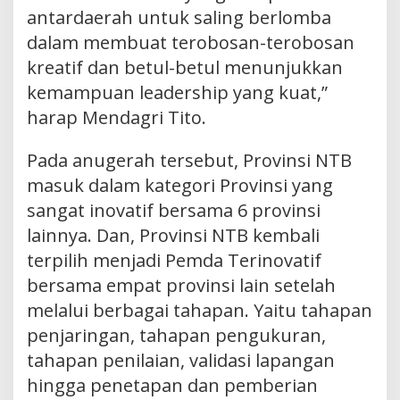
antardaerah untuk saling berlomba
dalam membuat terobosan-terobosan
kreatif dan betul-betul menunjukkan
kemampuan leadership yang kuat,”
harap Mendagri Tito.
Pada anugerah tersebut, Provinsi NTB
masuk dalam kategori Provinsi yang
sangat inovatif bersama 6 provinsi
lainnya. Dan, Provinsi NTB kembali
terpilih menjadi Pemda Terinovatif
bersama empat provinsi lain setelah
melalui berbagai tahapan. Yaitu tahapan
penjaringan, tahapan pengukuran,
tahapan penilaian, validasi lapangan
hingga penetapan dan pemberian