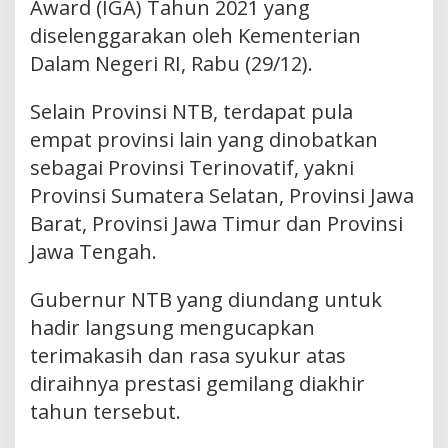
Award (IGA) Tahun 2021 yang
diselenggarakan oleh Kementerian
Dalam Negeri RI, Rabu (29/12).
Selain Provinsi NTB, terdapat pula
empat provinsi lain yang dinobatkan
sebagai Provinsi Terinovatif, yakni
Provinsi Sumatera Selatan, Provinsi Jawa
Barat, Provinsi Jawa Timur dan Provinsi
Jawa Tengah.
Gubernur NTB yang diundang untuk
hadir langsung mengucapkan
terimakasih dan rasa syukur atas
diraihnya prestasi gemilang diakhir
tahun tersebut.