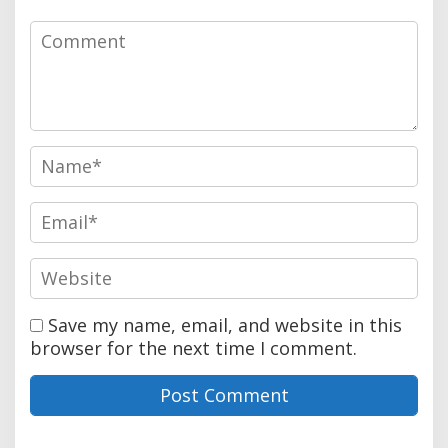
Save my name, email, and website in this
browser for the next time I comment.