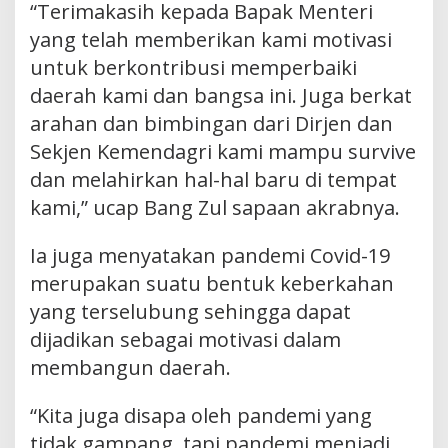
“Terimakasih kepada Bapak Menteri
yang telah memberikan kami motivasi
untuk berkontribusi memperbaiki
daerah kami dan bangsa ini. Juga berkat
arahan dan bimbingan dari Dirjen dan
Sekjen Kemendagri kami mampu survive
dan melahirkan hal-hal baru di tempat
kami,” ucap Bang Zul sapaan akrabnya.
Ia juga menyatakan pandemi Covid-19
merupakan suatu bentuk keberkahan
yang terselubung sehingga dapat
dijadikan sebagai motivasi dalam
membangun daerah.
“Kita juga disapa oleh pandemi yang
tidak gampang, tapi pandemi menjadi