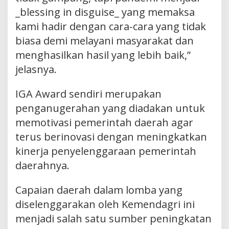
_blessing in disguise_ yang memaksa
kami hadir dengan cara-cara yang tidak
biasa demi melayani masyarakat dan
menghasilkan hasil yang lebih baik,”
jelasnya.
IGA Award sendiri merupakan
penganugerahan yang diadakan untuk
memotivasi pemerintah daerah agar
terus berinovasi dengan meningkatkan
kinerja penyelenggaraan pemerintah
daerahnya.
Capaian daerah dalam lomba yang
diselenggarakan oleh Kemendagri ini
menjadi salah satu sumber peningkatan