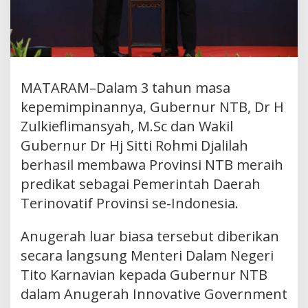
MATARAM–Dalam 3 tahun masa
kepemimpinannya, Gubernur NTB, Dr H
Zulkieflimansyah, M.Sc dan Wakil
Gubernur Dr Hj Sitti Rohmi Djalilah
berhasil membawa Provinsi NTB meraih
predikat sebagai Pemerintah Daerah
Terinovatif Provinsi se-Indonesia.
Anugerah luar biasa tersebut diberikan
secara langsung Menteri Dalam Negeri
Tito Karnavian kepada Gubernur NTB
dalam Anugerah Innovative Government