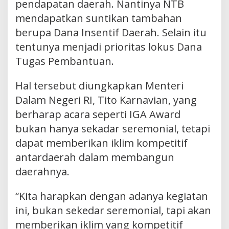
pendapatan daerah. Nantinya NTB
mendapatkan suntikan tambahan
berupa Dana Insentif Daerah. Selain itu
tentunya menjadi prioritas lokus Dana
Tugas Pembantuan.
Hal tersebut diungkapkan Menteri
Dalam Negeri RI, Tito Karnavian, yang
berharap acara seperti IGA Award
bukan hanya sekadar seremonial, tetapi
dapat memberikan iklim kompetitif
antardaerah dalam membangun
daerahnya.
“Kita harapkan dengan adanya kegiatan
ini, bukan sekedar seremonial, tapi akan
memberikan iklim yang kompetitif