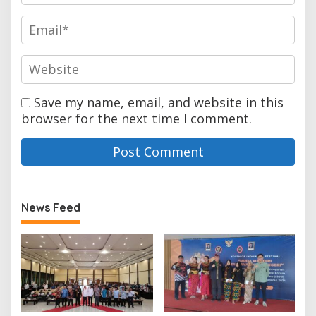
Save my name, email, and website in this
browser for the next time I comment.
News Feed