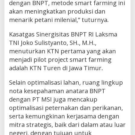
dengan BNPT, metode smart farming ini
akan meningkatkan produksi dan
menarik petani milenial,” tuturnya.
Kasatgas Sinergisitas BNPT RI Laksma
TNI Joko Sulistyanto, SH., M.H.,
menuturkan KTN pertama yang akan
menjadi pilot project smart farming
adalah KTN Turen di Jawa Timur.
Selain optimalisasi lahan, ruang lingkup
nota kesepahaman anatara BNPT
dengan PT MSI juga mencakup
optimalisasi peternakan dan perikanan,
serta kemungkinan kerjasama dengan
mitra strategis, baik dari dalam atau luar
negeri, dengan tujuan untuk