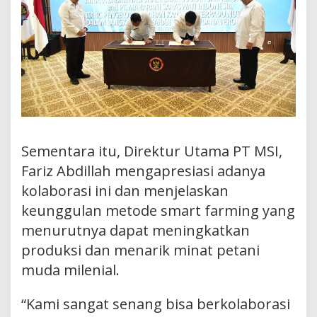
Sementara itu, Direktur Utama PT MSI,
Fariz Abdillah mengapresiasi adanya
kolaborasi ini dan menjelaskan
keunggulan metode smart farming yang
menurutnya dapat meningkatkan
produksi dan menarik minat petani
muda milenial.
“Kami sangat senang bisa berkolaborasi