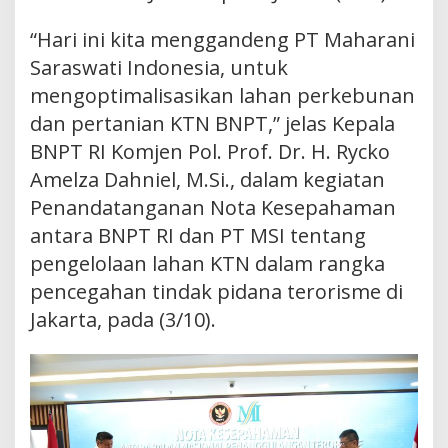
“Hari ini kita menggandeng PT Maharani
Saraswati Indonesia, untuk
mengoptimalisasikan lahan perkebunan
dan pertanian KTN BNPT,” jelas Kepala
BNPT RI Komjen Pol. Prof. Dr. H. Rycko
Amelza Dahniel, M.Si., dalam kegiatan
Penandatanganan Nota Kesepahaman
antara BNPT RI dan PT MSI tentang
pengelolaan lahan KTN dalam rangka
pencegahan tindak pidana terorisme di
Jakarta, pada (3/10).