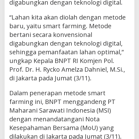
digabungkan dengan teknologi digital.
“Lahan kita akan diolah dengan metode
baru, yaitu smart farming. Metode
bertani secara konvensional
digabungkan dengan teknologi digital,
sehingga pemanfaatan lahan optimal,”
ungkap Kepala BNPT RI Komjen Pol.
Prof. Dr. H. Rycko Amelza Dahniel, M.Si.,
di Jakarta pada Jumat (3/11).
Dalam penerapan metode smart
farming ini, BNPT menggandeng PT
Maharani Sarawati Indonesia (MSI)
dengan menandatangani Nota
Kesepahaman Bersama (MoU) yang
dilakukan di Jakarta pada Jumat (3/11).