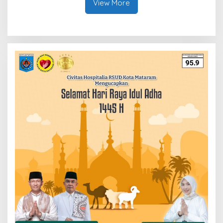
View More