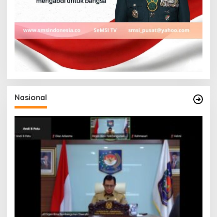
Nasional