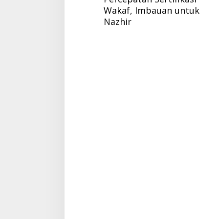
Wakaf, Imbauan untuk
Nazhir