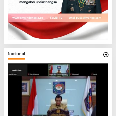
Nasional