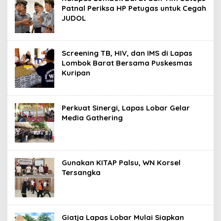
Patnal Periksa HP Petugas untuk Cegah
JUDOL
Screening TB, HIV, dan IMS di Lapas
Lombok Barat Bersama Puskesmas
Kuripan
Perkuat Sinergi, Lapas Lobar Gelar
Media Gathering
Gunakan KITAP Palsu, WN Korsel
Tersangka
Giatja Lapas Lobar Mulai Siapkan