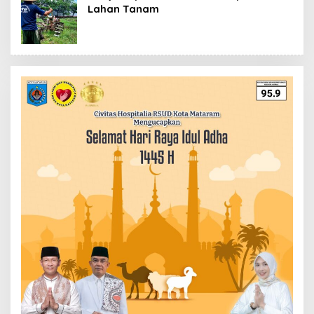
Lahan Tanam