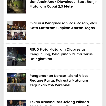
dan Anak-Anak Dievakuasi Saat Banjir
Mataram Capai 2,5 Meter
Evaluasi Pengawasan Kos-Kosan, Wali
Kota Mataram Siapkan Aturan Tegas
RSUD Kota Mataram Diapresiasi
Pengunjung, Pelayanan Prima Terus
Ditingkatkan
Pengamanan Konser Island Vibes
Reggae Party, Polresta Mataram
Terjunkan 236 Personel
Tekan Kriminalitas Jelang Pilkada