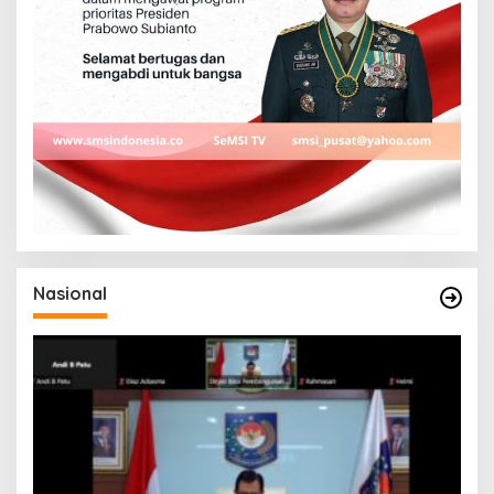
Nasional