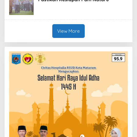
View More