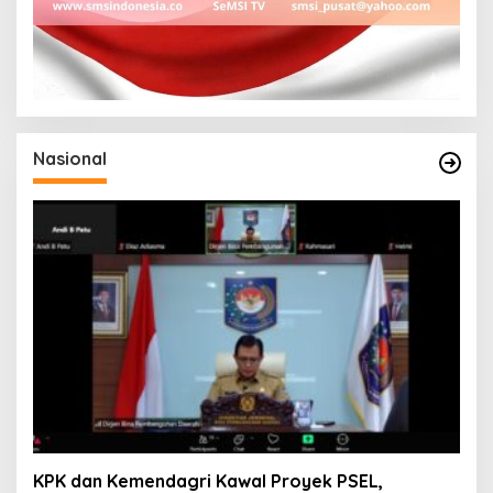
Nasional
KPK dan Kemendagri Kawal Proyek PSEL,