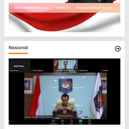
Nasional