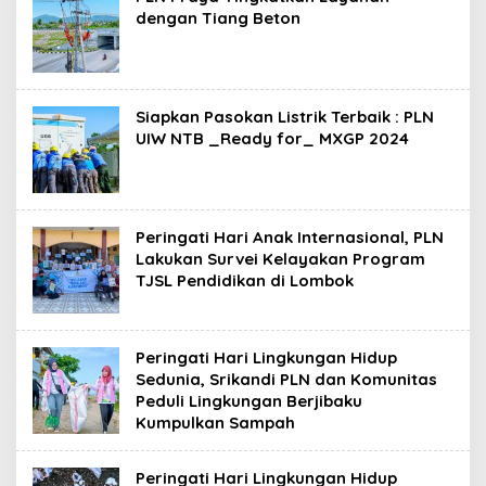
dengan Tiang Beton
Siapkan Pasokan Listrik Terbaik : PLN
UIW NTB _Ready for_ MXGP 2024
Peringati Hari Anak Internasional, PLN
Lakukan Survei Kelayakan Program
TJSL Pendidikan di Lombok
Peringati Hari Lingkungan Hidup
Sedunia, Srikandi PLN dan Komunitas
Peduli Lingkungan Berjibaku
Kumpulkan Sampah
Peringati Hari Lingkungan Hidup