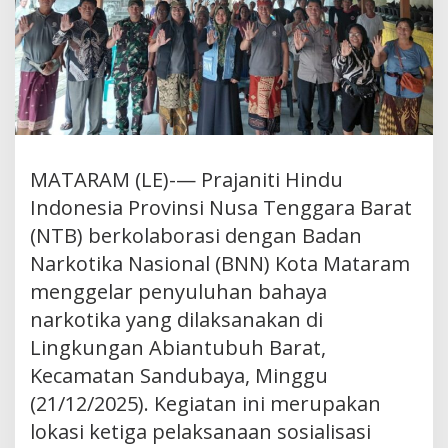
MATARAM (LE)-— Prajaniti Hindu
Indonesia Provinsi Nusa Tenggara Barat
(NTB) berkolaborasi dengan Badan
Narkotika Nasional (BNN) Kota Mataram
menggelar penyuluhan bahaya
narkotika yang dilaksanakan di
Lingkungan Abiantubuh Barat,
Kecamatan Sandubaya, Minggu
(21/12/2025). Kegiatan ini merupakan
lokasi ketiga pelaksanaan sosialisasi