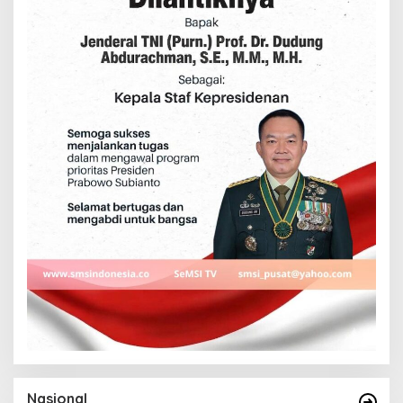
Nasional