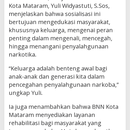
Kota Mataram, Yuli Widyastuti, S.Sos,
menjelaskan bahwa sosialisasi ini
bertujuan mengedukasi masyarakat,
khususnya keluarga, mengenai peran
penting dalam mengenali, mencegah,
hingga menangani penyalahgunaan
narkotika.
“Keluarga adalah benteng awal bagi
anak-anak dan generasi kita dalam
pencegahan penyalahgunaan narkoba,”
ungkap Yuli.
Ia juga menambahkan bahwa BNN Kota
Mataram menyediakan layanan
rehabilitasi bagi masyarakat yang