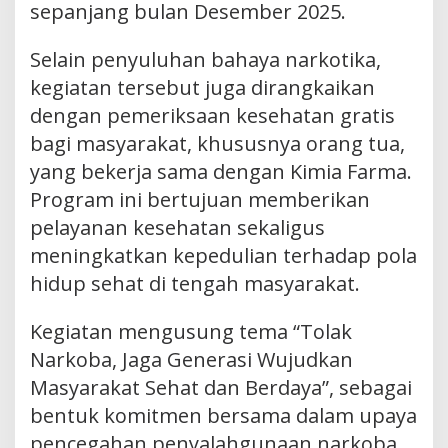
sepanjang bulan Desember 2025.
Selain penyuluhan bahaya narkotika,
kegiatan tersebut juga dirangkaikan
dengan pemeriksaan kesehatan gratis
bagi masyarakat, khususnya orang tua,
yang bekerja sama dengan Kimia Farma.
Program ini bertujuan memberikan
pelayanan kesehatan sekaligus
meningkatkan kepedulian terhadap pola
hidup sehat di tengah masyarakat.
Kegiatan mengusung tema “Tolak
Narkoba, Jaga Generasi Wujudkan
Masyarakat Sehat dan Berdaya”, sebagai
bentuk komitmen bersama dalam upaya
pencegahan penyalahgunaan narkoba