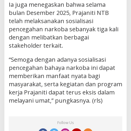
Ia juga menegaskan bahwa selama
bulan Desember 2025, Prajaniti NTB
telah melaksanakan sosialisasi
pencegahan narkoba sebanyak tiga kali
dengan melibatkan berbagai
stakeholder terkait.
“Semoga dengan adanya sosialisasi
pencegahan bahaya narkoba ini dapat
memberikan manfaat nyata bagi
masyarakat, serta kegiatan dan program
kerja Prajaniti dapat terus eksis dalam
melayani umat,” pungkasnya. (rls)
Follow Us