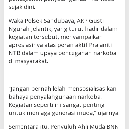
sejak dini.
Waka Polsek Sandubaya, AKP Gusti
Ngurah Jelantik, yang turut hadir dalam
kegiatan tersebut, menyampaikan
apresiasinya atas peran aktif Prajaniti
NTB dalam upaya pencegahan narkoba
di masyarakat.
“Jangan pernah lelah mensosialisasikan
bahaya penyalahgunaan narkoba.
Kegiatan seperti ini sangat penting
untuk menjaga generasi muda,” ujarnya.
Sementara itu, Penyuluh Ahli Muda BNN