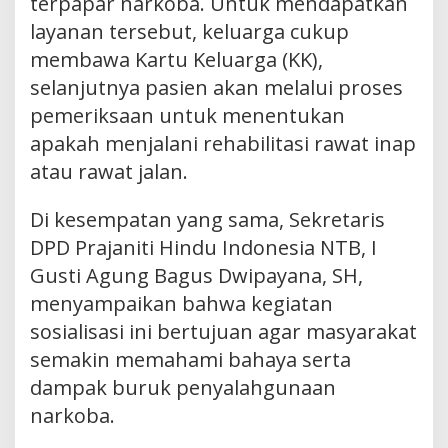
terpapar narkoba. Untuk mendapatkan
layanan tersebut, keluarga cukup
membawa Kartu Keluarga (KK),
selanjutnya pasien akan melalui proses
pemeriksaan untuk menentukan
apakah menjalani rehabilitasi rawat inap
atau rawat jalan.
Di kesempatan yang sama, Sekretaris
DPD Prajaniti Hindu Indonesia NTB, I
Gusti Agung Bagus Dwipayana, SH,
menyampaikan bahwa kegiatan
sosialisasi ini bertujuan agar masyarakat
semakin memahami bahaya serta
dampak buruk penyalahgunaan
narkoba.