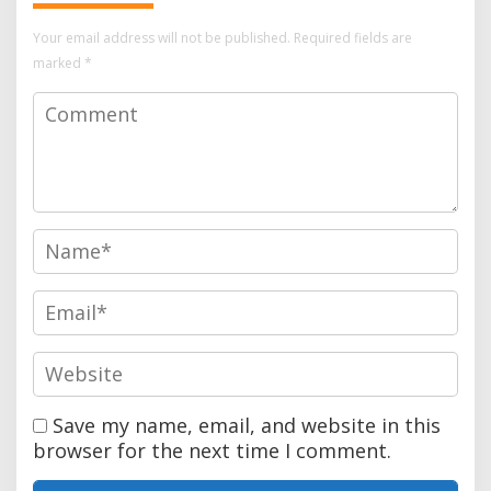
Your email address will not be published.
Required fields are
marked
*
Save my name, email, and website in this
browser for the next time I comment.