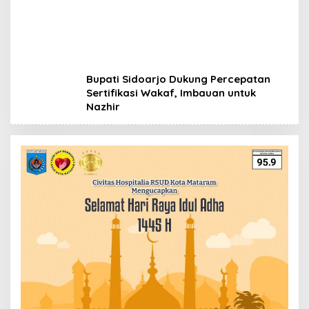
Bupati Sidoarjo Dukung Percepatan
Sertifikasi Wakaf, Imbauan untuk
Nazhir