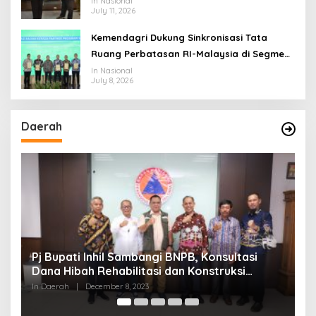
Jangan Terus Jadi “Messi dan Ronaldo”
In Nasional
July 11, 2026
Legislasi
Kemendagri Dukung Sinkronisasi Tata
Ruang Perbatasan RI-Malaysia di Segmen
Sinapad-Sesai
In Nasional
July 8, 2026
Daerah
Pj Bupati Inhil Sambangi BNPB, Konsultasi
S
Dana Hibah Rehabilitasi dan Konstruksi
G
Pascabencana
A
In Daerah
|
December 8, 2023
In