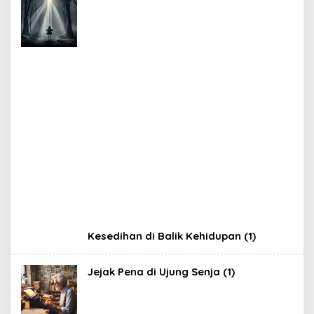
Kesedihan di Balik Kehidupan (1)
Jejak Pena di Ujung Senja (1)