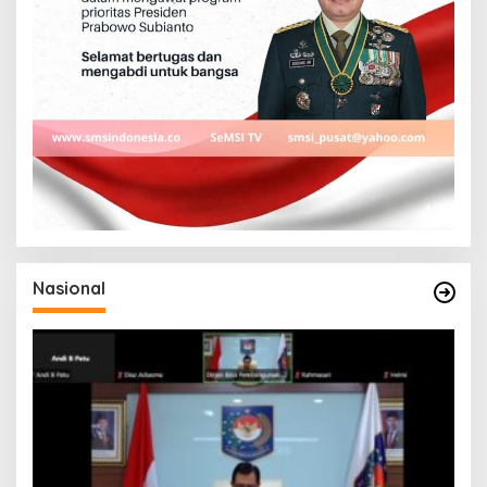
Nasional