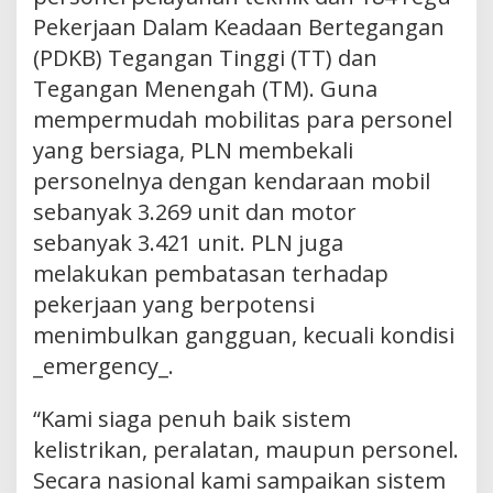
Pekerjaan Dalam Keadaan Bertegangan
(PDKB) Tegangan Tinggi (TT) dan
Tegangan Menengah (TM). Guna
mempermudah mobilitas para personel
yang bersiaga, PLN membekali
personelnya dengan kendaraan mobil
sebanyak 3.269 unit dan motor
sebanyak 3.421 unit. PLN juga
melakukan pembatasan terhadap
pekerjaan yang berpotensi
menimbulkan gangguan, kecuali kondisi
_emergency_.
“Kami siaga penuh baik sistem
kelistrikan, peralatan, maupun personel.
Secara nasional kami sampaikan sistem