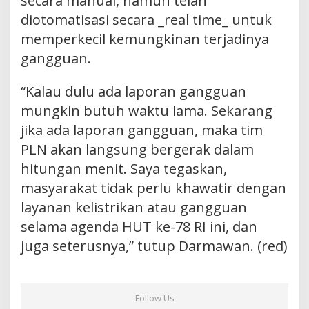
secara manual, namun telah
diotomatisasi secara _real time_ untuk
memperkecil kemungkinan terjadinya
gangguan.
“Kalau dulu ada laporan gangguan
mungkin butuh waktu lama. Sekarang
jika ada laporan gangguan, maka tim
PLN akan langsung bergerak dalam
hitungan menit. Saya tegaskan,
masyarakat tidak perlu khawatir dengan
layanan kelistrikan atau gangguan
selama agenda HUT ke-78 RI ini, dan
juga seterusnya,” tutup Darmawan. (red)
Follow Us