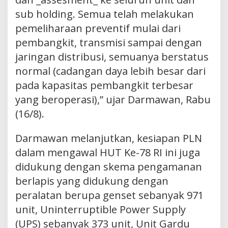
sub holding. Semua telah melakukan
pemeliharaan preventif mulai dari
pembangkit, transmisi sampai dengan
jaringan distribusi, semuanya berstatus
normal (cadangan daya lebih besar dari
pada kapasitas pembangkit terbesar
yang beroperasi),” ujar Darmawan, Rabu
(16/8).
Darmawan melanjutkan, kesiapan PLN
dalam mengawal HUT Ke-78 RI ini juga
didukung dengan skema pengamanan
berlapis yang didukung dengan
peralatan berupa genset sebanyak 971
unit, Uninterruptible Power Supply
(UPS) sebanyak 373 unit, Unit Gardu