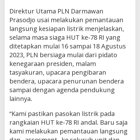
Direktur Utama PLN Darmawan
Prasodjo usai melakukan pemantauan
langsung kesiapan listrik menjelaskan,
selama masa siaga HUT ke-78 RI yang
ditetapkan mulai 16 sampai 18 Agustus
2023, PLN bersiaga mulai dari pidato
kenegaraan presiden, malam
tasyakuran, upacara pengibaran
bendera, upacara penurunan bendera
sampai dengan agenda pendukung
lainnya.
“Kami pastikan pasokan listrik pada
rangkaian HUT ke-78 RI andal. Baru saja
kami melakukan pemantauan langsung
dan _assesment_ ke seluruh unit dan