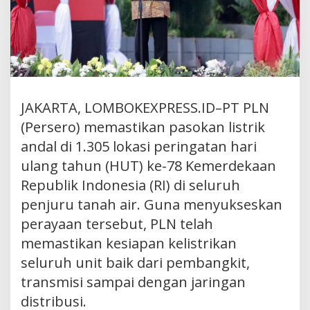
JAKARTA, LOMBOKEXPRESS.ID–PT PLN
(Persero) memastikan pasokan listrik
andal di 1.305 lokasi peringatan hari
ulang tahun (HUT) ke-78 Kemerdekaan
Republik Indonesia (RI) di seluruh
penjuru tanah air. Guna menyukseskan
perayaan tersebut, PLN telah
memastikan kesiapan kelistrikan
seluruh unit baik dari pembangkit,
transmisi sampai dengan jaringan
distribusi.