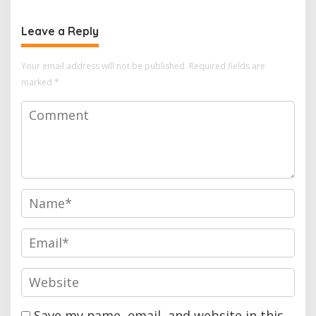
Kumpulkan Sampah
Leave a Reply
Your email address will not be published.
Required fields are
marked
*
Save my name, email, and website in this