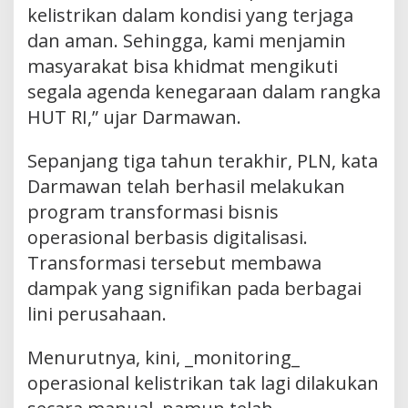
kelistrikan dalam kondisi yang terjaga
dan aman. Sehingga, kami menjamin
masyarakat bisa khidmat mengikuti
segala agenda kenegaraan dalam rangka
HUT RI,” ujar Darmawan.
Sepanjang tiga tahun terakhir, PLN, kata
Darmawan telah berhasil melakukan
program transformasi bisnis
operasional berbasis digitalisasi.
Transformasi tersebut membawa
dampak yang signifikan pada berbagai
lini perusahaan.
Menurutnya, kini, _monitoring_
operasional kelistrikan tak lagi dilakukan