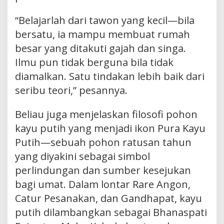
“Belajarlah dari tawon yang kecil—bila
bersatu, ia mampu membuat rumah
besar yang ditakuti gajah dan singa.
Ilmu pun tidak berguna bila tidak
diamalkan. Satu tindakan lebih baik dari
seribu teori,” pesannya.
Beliau juga menjelaskan filosofi pohon
kayu putih yang menjadi ikon Pura Kayu
Putih—sebuah pohon ratusan tahun
yang diyakini sebagai simbol
perlindungan dan sumber kesejukan
bagi umat. Dalam lontar Rare Angon,
Catur Pesanakan, dan Gandhapat, kayu
putih dilambangkan sebagai Bhanaspati