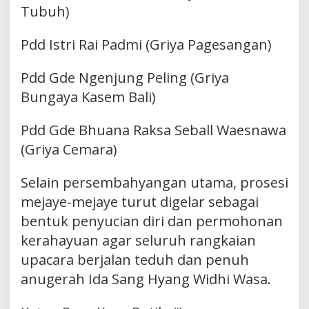
Tubuh)
Pdd Istri Rai Padmi (Griya Pagesangan)
Pdd Gde Ngenjung Peling (Griya
Bungaya Kasem Bali)
Pdd Gde Bhuana Raksa Seball Waesnawa
(Griya Cemara)
Selain persembahyangan utama, prosesi
mejaye-mejaye turut digelar sebagai
bentuk penyucian diri dan permohonan
kerahayuan agar seluruh rangkaian
upacara berjalan teduh dan penuh
anugerah Ida Sang Hyang Widhi Wasa.