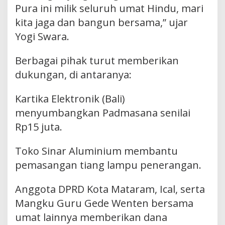
Pura ini milik seluruh umat Hindu, mari
kita jaga dan bangun bersama,” ujar
Yogi Swara.
Berbagai pihak turut memberikan
dukungan, di antaranya:
Kartika Elektronik (Bali)
menyumbangkan Padmasana senilai
Rp15 juta.
Toko Sinar Aluminium membantu
pemasangan tiang lampu penerangan.
Anggota DPRD Kota Mataram, Ical, serta
Mangku Guru Gede Wenten bersama
umat lainnya memberikan dana