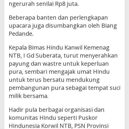
ngerurah senilai Rp8 juta.
Beberapa banten dan perlengkapan
upacara juga disumbangkan oleh Biang
Pedande.
Kepala Bimas Hindu Kanwil Kemenag
NTB, I Gd Suberata, turut menyerahkan
payung dan wastre untuk keperluan
pura, sembari mengajak umat Hindu
untuk terus bersatu mendukung
pembangunan pura sebagai tempat suci
milik bersama.
Hadir pula berbagai organisasi dan
komunitas Hindu seperti Puskor
Hindunesia Korwil NTB, PSN Provinsi