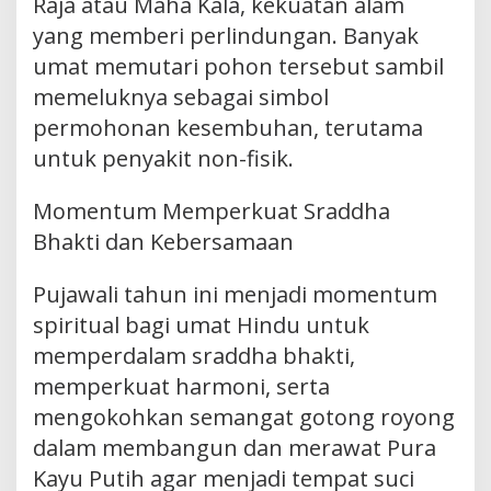
Raja atau Maha Kala, kekuatan alam
yang memberi perlindungan. Banyak
umat memutari pohon tersebut sambil
memeluknya sebagai simbol
permohonan kesembuhan, terutama
untuk penyakit non-fisik.
Momentum Memperkuat Sraddha
Bhakti dan Kebersamaan
Pujawali tahun ini menjadi momentum
spiritual bagi umat Hindu untuk
memperdalam sraddha bhakti,
memperkuat harmoni, serta
mengokohkan semangat gotong royong
dalam membangun dan merawat Pura
Kayu Putih agar menjadi tempat suci