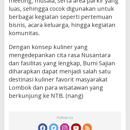
meeting, musala, serta area parkir yang
luas, sehingga cocok digunakan untuk
berbagai kegiatan seperti pertemuan
bisnis, acara keluarga, hingga kegiatan
komunitas.
Dengan konsep kuliner yang
mengedepankan cita rasa Nusantara
dan fasilitas yang lengkap, Bumi Sajian
diharapkan dapat menjadi salah satu
destinasi kuliner favorit masyarakat
Lombok dan para wisatawan yang
berkunjung ke NTB. (nang)
Follow Us