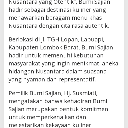
Nusantara yang Otentik”, Bumi Sajian
hadir sebagai destinasi kuliner yang
menawarkan beragam menu khas
Nusantara dengan cita rasa autentik.
Berlokasi di Jl. TGH Lopan, Labuapi,
Kabupaten Lombok Barat, Bumi Sajian
hadir untuk memenuhi kebutuhan
masyarakat yang ingin menikmati aneka
hidangan Nusantara dalam suasana
yang nyaman dan representatif.
Pemilik Bumi Sajian, Hj. Susmiati,
mengatakan bahwa kehadiran Bumi
Sajian merupakan bentuk komitmen
untuk memperkenalkan dan
melestarikan kekayaan kuliner