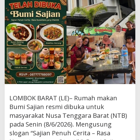
LOMBOK BARAT (LE)– Rumah makan
Bumi Sajian resmi dibuka untuk
masyarakat Nusa Tenggara Barat (NTB)
pada Senin (8/6/2026). Mengusung
slogan “Sajian Penuh Cerita – Rasa