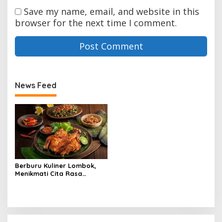
Save my name, email, and website in this
browser for the next time I comment.
News Feed
Berburu Kuliner Lombok,
Menikmati Cita Rasa
Autentik dari Pulau Seribu
Masjid