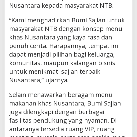
Nusantara kepada masyarakat NTB.
“Kami menghadirkan Bumi Sajian untuk
masyarakat NTB dengan konsep menu
khas Nusantara yang kaya rasa dan
penuh cerita. Harapannya, tempat ini
dapat menjadi pilihan bagi keluarga,
komunitas, maupun kalangan bisnis
untuk menikmati sajian terbaik
Nusantara,” ujarnya.
Selain menawarkan beragam menu
makanan khas Nusantara, Bumi Sajian
juga dilengkapi dengan berbagai
fasilitas pendukung yang nyaman. Di
antaranya tersedia ruang VIP, ruang