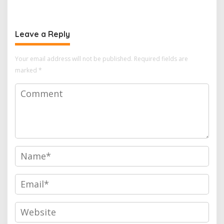
Masjid
Leave a Reply
Your email address will not be published.
Required fields are
marked
*