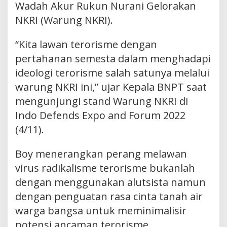
Wadah Akur Rukun Nurani Gelorakan
NKRI (Warung NKRI).
“Kita lawan terorisme dengan
pertahanan semesta dalam menghadapi
ideologi terorisme salah satunya melalui
warung NKRI ini,” ujar Kepala BNPT saat
mengunjungi stand Warung NKRI di
Indo Defends Expo and Forum 2022
(4/11).
Boy menerangkan perang melawan
virus radikalisme terorisme bukanlah
dengan menggunakan alutsista namun
dengan penguatan rasa cinta tanah air
warga bangsa untuk meminimalisir
potensi ancaman terorisme.