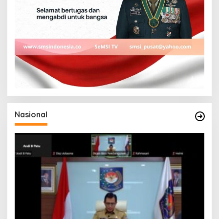
Nasional