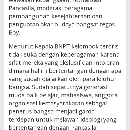
Pancasila, moderasi beragama,
pembangunan kesejahteraan dan
penguatan akar budaya bangsa” tegas
Boy.
Menurut Kepala BNPT kelompok teroris
tidak suka dengan keberagaman karena
sifat mereka yang ekslusif dan intoleran
dimana hal ini bertentangan dengan apa
yang sudah diajarkan oleh para leluhur
bangsa. Sudah sepatutnya generasi
muda baik pelajar, mahasiswa, anggota
organisasi kemasyarakatan sebagai
penerus bangsa menjadi garda
terdepan untuk melawan ideologi yang
bertentangan dengan Pancasila.