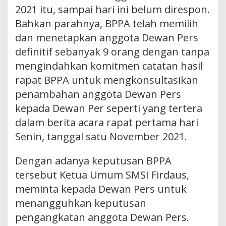
2021 itu, sampai hari ini belum direspon.
Bahkan parahnya, BPPA telah memilih
dan menetapkan anggota Dewan Pers
definitif sebanyak 9 orang dengan tanpa
mengindahkan komitmen catatan hasil
rapat BPPA untuk mengkonsultasikan
penambahan anggota Dewan Pers
kepada Dewan Per seperti yang tertera
dalam berita acara rapat pertama hari
Senin, tanggal satu November 2021.
Dengan adanya keputusan BPPA
tersebut Ketua Umum SMSI Firdaus,
meminta kepada Dewan Pers untuk
menangguhkan keputusan
pengangkatan anggota Dewan Pers.