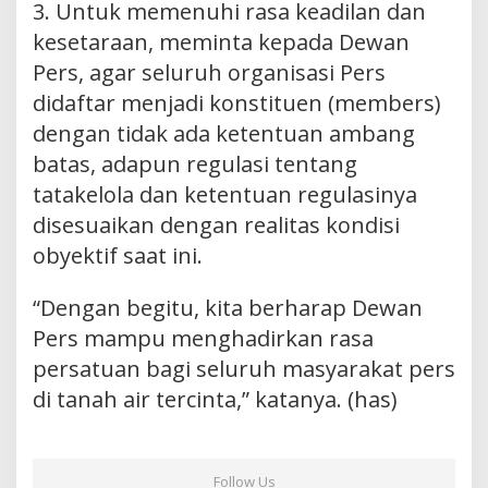
3. Untuk memenuhi rasa keadilan dan
kesetaraan, meminta kepada Dewan
Pers, agar seluruh organisasi Pers
didaftar menjadi konstituen (members)
dengan tidak ada ketentuan ambang
batas, adapun regulasi tentang
tatakelola dan ketentuan regulasinya
disesuaikan dengan realitas kondisi
obyektif saat ini.
“Dengan begitu, kita berharap Dewan
Pers mampu menghadirkan rasa
persatuan bagi seluruh masyarakat pers
di tanah air tercinta,” katanya. (has)
Follow Us