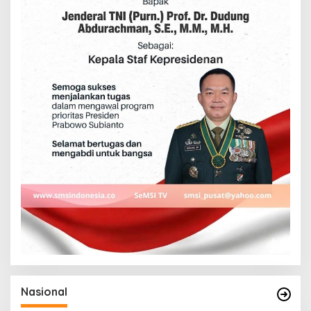
Nasional