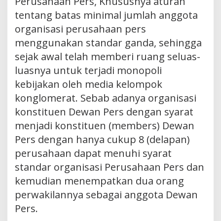
Perusahaan Pers, Khususnya aturan
tentang batas minimal jumlah anggota
organisasi perusahaan pers
menggunakan standar ganda, sehingga
sejak awal telah memberi ruang seluas-
luasnya untuk terjadi monopoli
kebijakan oleh media kelompok
konglomerat. Sebab adanya organisasi
konstituen Dewan Pers dengan syarat
menjadi konstituen (members) Dewan
Pers dengan hanya cukup 8 (delapan)
perusahaan dapat menuhi syarat
standar organisasi Perusahaan Pers dan
kemudian menempatkan dua orang
perwakilannya sebagai anggota Dewan
Pers.