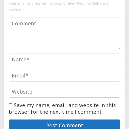
Your email address will not be published.
Required fields are
marked
*
Save my name, email, and website in this
browser for the next time I comment.