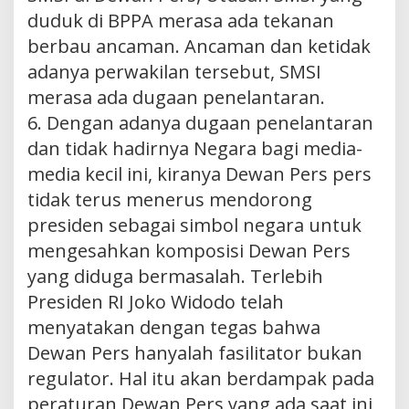
duduk di BPPA merasa ada tekanan
berbau ancaman. Ancaman dan ketidak
adanya perwakilan tersebut, SMSI
merasa ada dugaan penelantaran.
6. Dengan adanya dugaan penelantaran
dan tidak hadirnya Negara bagi media-
media kecil ini, kiranya Dewan Pers pers
tidak terus menerus mendorong
presiden sebagai simbol negara untuk
mengesahkan komposisi Dewan Pers
yang diduga bermasalah. Terlebih
Presiden RI Joko Widodo telah
menyatakan dengan tegas bahwa
Dewan Pers hanyalah fasilitator bukan
regulator. Hal itu akan berdampak pada
peraturan Dewan Pers yang ada saat ini