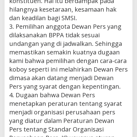
konstituen. Hal itu berdampak pada
hilangnya kesetaraan, kesamaan hak
dan keadilan bagi SMSI.
3. Pemilihan anggota Dewan Pers yang
dilaksanakan BPPA tidak sesuai
undangan yang di jadwalkan. Sehingga
memastikan semakin kuatnya dugaan
kami bahwa pemilihan dengan cara-cara
koboy seperti ini melahirkan Dewan Pers
dimasa akan datang menjadi Dewan
Pers yang syarat dengan kepentingan.
4. Dugaan bahwa Dewan Pers
menetapkan peraturan tentang syarat
menjadi organisasi perusahaan pers
yang diatur dalam Peraturan Dewan
Pers tentang Standar Organisasi