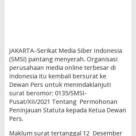
JAKARTA–Serikat Media Siber Indonesia
(SMSI) pantang menyerah. Organisasi
perusahaan media online terbesar di
Indonesia itu kembali bersurat ke
Dewan Pers untuk menindaklanjuti
surat beromor: 0135/SMSI-
Pusat/XII/2021 Tentang Permohonan
Peninjauan Statuta kepada Ketua Dewan
Pers.
Maklum surat tertanggal 12 Desember