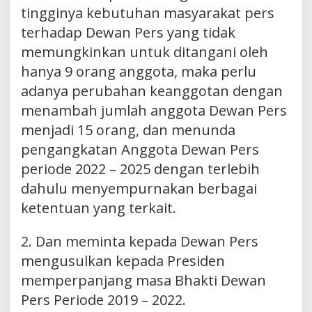
tingginya kebutuhan masyarakat pers
terhadap Dewan Pers yang tidak
memungkinkan untuk ditangani oleh
hanya 9 orang anggota, maka perlu
adanya perubahan keanggotan dengan
menambah jumlah anggota Dewan Pers
menjadi 15 orang, dan menunda
pengangkatan Anggota Dewan Pers
periode 2022 – 2025 dengan terlebih
dahulu menyempurnakan berbagai
ketentuan yang terkait.
2. Dan meminta kepada Dewan Pers
mengusulkan kepada Presiden
memperpanjang masa Bhakti Dewan
Pers Periode 2019 – 2022.