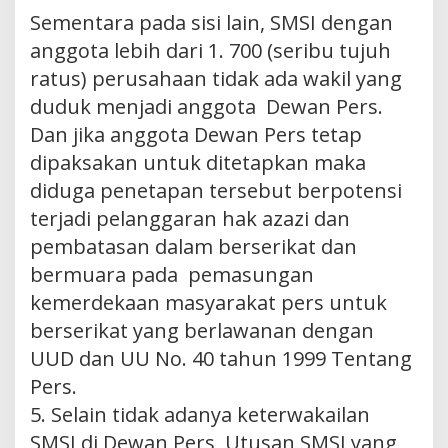
Sementara pada sisi lain, SMSI dengan
anggota lebih dari 1. 700 (seribu tujuh
ratus) perusahaan tidak ada wakil yang
duduk menjadi anggota Dewan Pers.
Dan jika anggota Dewan Pers tetap
dipaksakan untuk ditetapkan maka
diduga penetapan tersebut berpotensi
terjadi pelanggaran hak azazi dan
pembatasan dalam berserikat dan
bermuara pada pemasungan
kemerdekaan masyarakat pers untuk
berserikat yang berlawanan dengan
UUD dan UU No. 40 tahun 1999 Tentang
Pers.
5. Selain tidak adanya keterwakailan
SMSI di Dewan Pers, Utusan SMSI yang