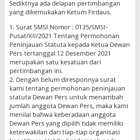
Sediktnya ada delapan pertimbangan
yang dikemukakan Ketum Firdaus.
1. Surat SMSI Nomor : 0135/SMSI-
Pusat/XII/2021 Tentang Permohonan
Peninjauan Statuta kepada Ketua Dewan
Pers tertanggal 12 Desember 2021
merupakan satu kesatuan dari
pertimbangan ini.
2. Dengan belum diresponnya surat
kami tentang permohonan peninjauan
statuta Dewan Pers untuk menambah
jumlah anggota Dewan Pers, maka kami
menilai bahwa keberadaan anggota
Dewan Pers yang dipilih tidak memiliki
keterwakilan dari tiap-tiap organisasi