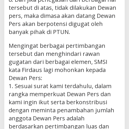
tersebut di atas, tidak dilakukan Dewan
pers, maka dimasa akan datang Dewan
Pers akan berpotensi digugat oleh
banyak pihak di PTUN.
Mengingat berbagai pertimbangan
tersebut dan menghindari rawan
gugatan dari berbagai elemen, SMSI
kata Firdaus lagi mohonkan kepada
Dewan Pers:
1. Sesuai surat kami terdahulu, dalam
rangka memperkuat Dewan Pers dan
kami ingin ikut serta berkonstribusi
dengan meminta penambahan jumlah
anggota Dewan Pers adalah
berdasarkan pertimbangan luas dan