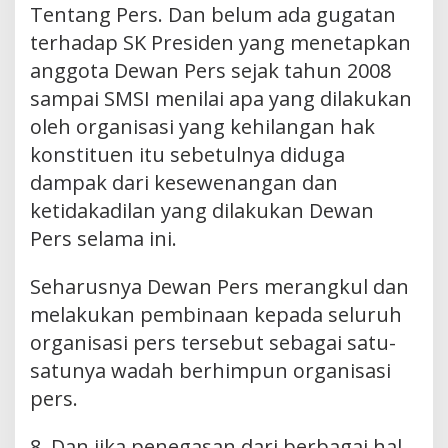
Tentang Pers. Dan belum ada gugatan
terhadap SK Presiden yang menetapkan
anggota Dewan Pers sejak tahun 2008
sampai SMSI menilai apa yang dilakukan
oleh organisasi yang kehilangan hak
konstituen itu sebetulnya diduga
dampak dari kesewenangan dan
ketidakadilan yang dilakukan Dewan
Pers selama ini.
Seharusnya Dewan Pers merangkul dan
melakukan pembinaan kepada seluruh
organisasi pers tersebut sebagai satu-
satunya wadah berhimpun organisasi
pers.
8. Dan jika penegasan dari berbagai hal