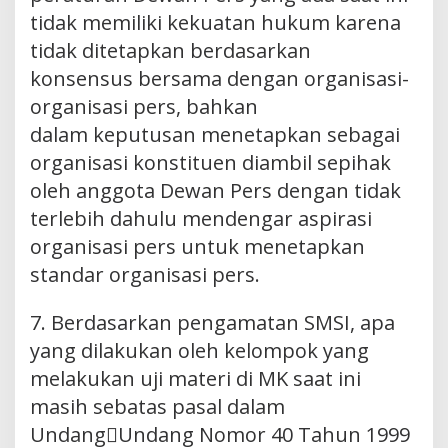
tidak memiliki kekuatan hukum karena
tidak ditetapkan berdasarkan
konsensus bersama dengan organisasi-
organisasi pers, bahkan
dalam keputusan menetapkan sebagai
organisasi konstituen diambil sepihak
oleh anggota Dewan Pers dengan tidak
terlebih dahulu mendengar aspirasi
organisasi pers untuk menetapkan
standar organisasi pers.
7. Berdasarkan pengamatan SMSI, apa
yang dilakukan oleh kelompok yang
melakukan uji materi di MK saat ini
masih sebatas pasal dalam
Undang￾Undang Nomor 40 Tahun 1999