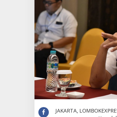
JAKARTA, LOMBOKEXPRES