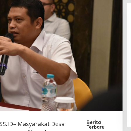
Berita
S.ID– Masyarakat Desa
Terbaru