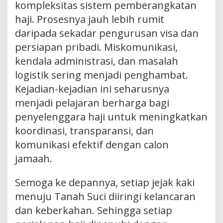
kompleksitas sistem pemberangkatan
haji. Prosesnya jauh lebih rumit
daripada sekadar pengurusan visa dan
persiapan pribadi. Miskomunikasi,
kendala administrasi, dan masalah
logistik sering menjadi penghambat.
Kejadian-kejadian ini seharusnya
menjadi pelajaran berharga bagi
penyelenggara haji untuk meningkatkan
koordinasi, transparansi, dan
komunikasi efektif dengan calon
jamaah.
Semoga ke depannya, setiap jejak kaki
menuju Tanah Suci diiringi kelancaran
dan keberkahan. Sehingga setiap