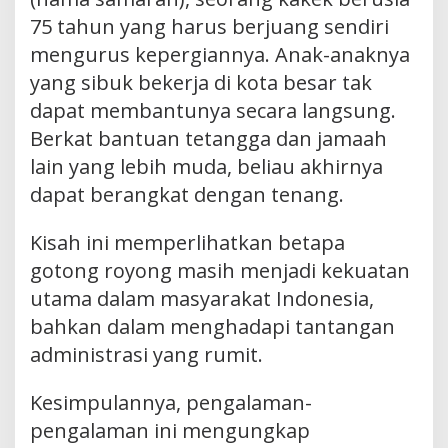
75 tahun yang harus berjuang sendiri
mengurus kepergiannya. Anak-anaknya
yang sibuk bekerja di kota besar tak
dapat membantunya secara langsung.
Berkat bantuan tetangga dan jamaah
lain yang lebih muda, beliau akhirnya
dapat berangkat dengan tenang.
Kisah ini memperlihatkan betapa
gotong royong masih menjadi kekuatan
utama dalam masyarakat Indonesia,
bahkan dalam menghadapi tantangan
administrasi yang rumit.
Kesimpulannya, pengalaman-
pengalaman ini mengungkap