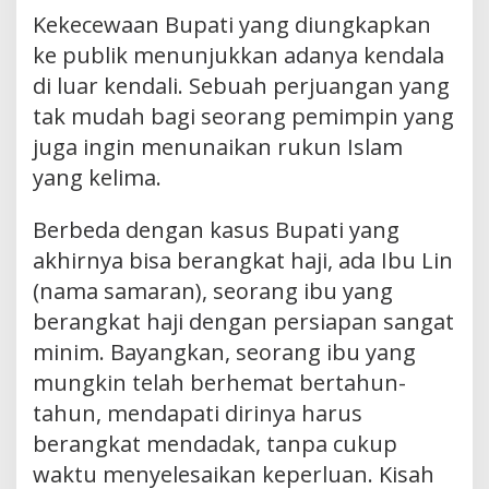
Kekecewaan Bupati yang diungkapkan
ke publik menunjukkan adanya kendala
di luar kendali. Sebuah perjuangan yang
tak mudah bagi seorang pemimpin yang
juga ingin menunaikan rukun Islam
yang kelima.
Berbeda dengan kasus Bupati yang
akhirnya bisa berangkat haji, ada Ibu Lin
(nama samaran), seorang ibu yang
berangkat haji dengan persiapan sangat
minim. Bayangkan, seorang ibu yang
mungkin telah berhemat bertahun-
tahun, mendapati dirinya harus
berangkat mendadak, tanpa cukup
waktu menyelesaikan keperluan. Kisah