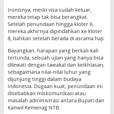
Ironisnya, meski visa sudah keluar,
mereka tetap tak bisa berangkat.
Setelah penundaan hingga kloter 6,
mereka akhirnya dipindahkan ke kloter
8, bahkan setelah berada di asrama haji.
Bayangkan, harapan yang berkali-kali
tertunda, sebuah ujian yang hanya bisa
dilewati dengan tawakal dan keikhlasan,
sebagaimana nilai-nilai luhur yang
dijunjung tinggi dalam budaya
Indonesia. Dugaan kuat, penundaan ini
disebabkan miskomunikasi atau
masalah administrasi antara Bupati dan
Kanwil Kemenag NTB.