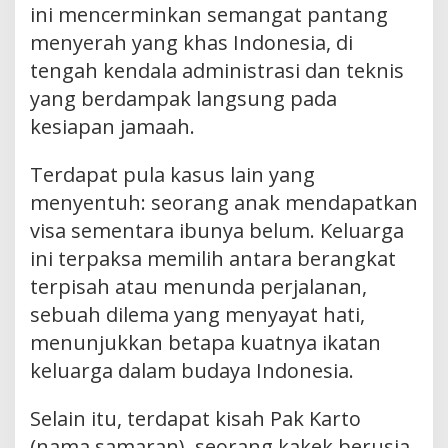
ini mencerminkan semangat pantang
menyerah yang khas Indonesia, di
tengah kendala administrasi dan teknis
yang berdampak langsung pada
kesiapan jamaah.
Terdapat pula kasus lain yang
menyentuh: seorang anak mendapatkan
visa sementara ibunya belum. Keluarga
ini terpaksa memilih antara berangkat
terpisah atau menunda perjalanan,
sebuah dilema yang menyayat hati,
menunjukkan betapa kuatnya ikatan
keluarga dalam budaya Indonesia.
Selain itu, terdapat kisah Pak Karto
(nama samaran), seorang kakek berusia