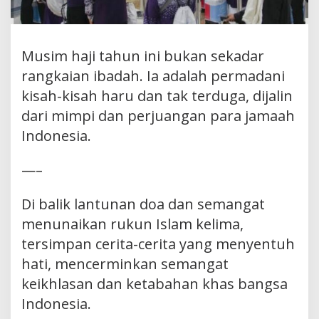
Musim haji tahun ini bukan sekadar
rangkaian ibadah. Ia adalah permadani
kisah-kisah haru dan tak terduga, dijalin
dari mimpi dan perjuangan para jamaah
Indonesia.
—–
Di balik lantunan doa dan semangat
menunaikan rukun Islam kelima,
tersimpan cerita-cerita yang menyentuh
hati, mencerminkan semangat
keikhlasan dan ketabahan khas bangsa
Indonesia.