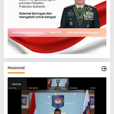
Nasional