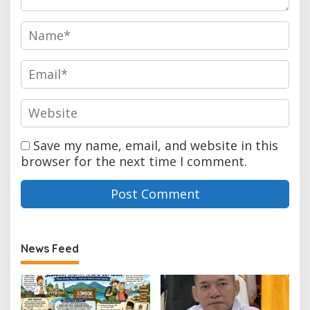
Save my name, email, and website in this
browser for the next time I comment.
News Feed