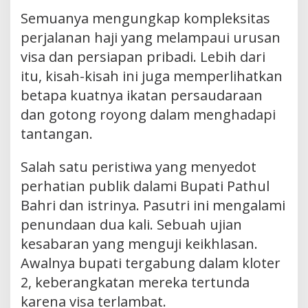
Semuanya mengungkap kompleksitas
perjalanan haji yang melampaui urusan
visa dan persiapan pribadi. Lebih dari
itu, kisah-kisah ini juga memperlihatkan
betapa kuatnya ikatan persaudaraan
dan gotong royong dalam menghadapi
tantangan.
Salah satu peristiwa yang menyedot
perhatian publik dalami Bupati Pathul
Bahri dan istrinya. Pasutri ini mengalami
penundaan dua kali. Sebuah ujian
kesabaran yang menguji keikhlasan.
Awalnya bupati tergabung dalam kloter
2, keberangkatan mereka tertunda
karena visa terlambat.