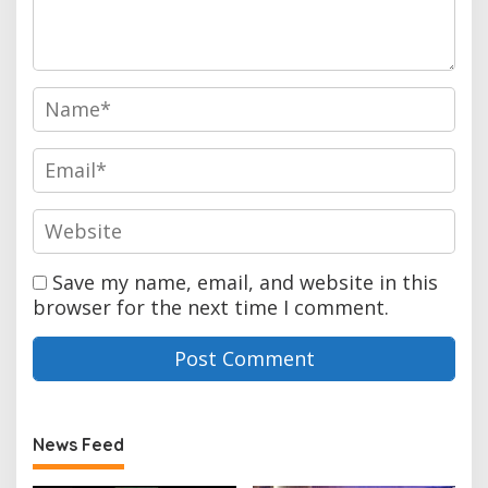
Save my name, email, and website in this
browser for the next time I comment.
News Feed