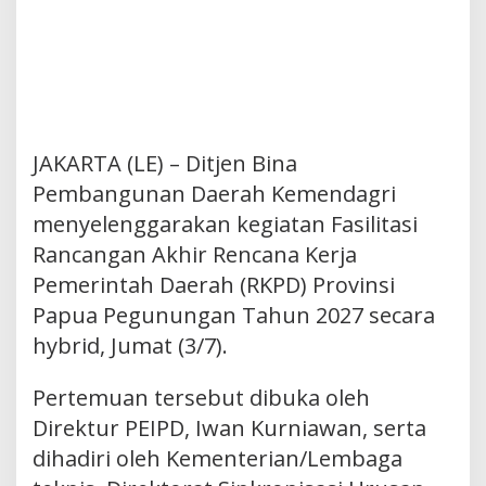
JAKARTA (LE) – Ditjen Bina
Pembangunan Daerah Kemendagri
menyelenggarakan kegiatan Fasilitasi
Rancangan Akhir Rencana Kerja
Pemerintah Daerah (RKPD) Provinsi
Papua Pegunungan Tahun 2027 secara
hybrid, Jumat (3/7).
Pertemuan tersebut dibuka oleh
Direktur PEIPD, Iwan Kurniawan, serta
dihadiri oleh Kementerian/Lembaga