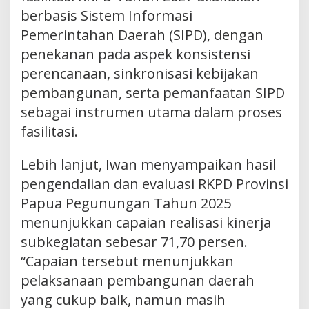
berbasis Sistem Informasi
Pemerintahan Daerah (SIPD), dengan
penekanan pada aspek konsistensi
perencanaan, sinkronisasi kebijakan
pembangunan, serta pemanfaatan SIPD
sebagai instrumen utama dalam proses
fasilitasi.
Lebih lanjut, Iwan menyampaikan hasil
pengendalian dan evaluasi RKPD Provinsi
Papua Pegunungan Tahun 2025
menunjukkan capaian realisasi kinerja
subkegiatan sebesar 71,70 persen.
“Capaian tersebut menunjukkan
pelaksanaan pembangunan daerah
yang cukup baik, namun masih