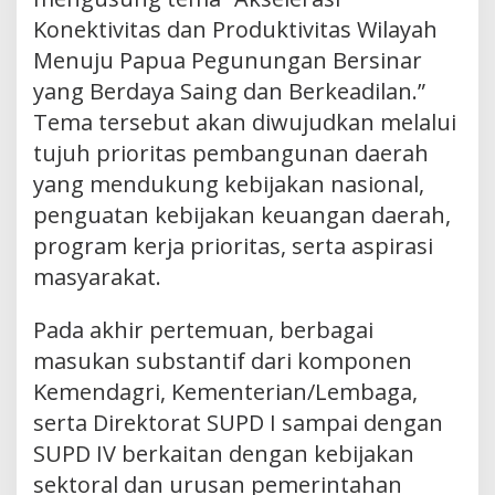
Konektivitas dan Produktivitas Wilayah
Menuju Papua Pegunungan Bersinar
yang Berdaya Saing dan Berkeadilan.”
Tema tersebut akan diwujudkan melalui
tujuh prioritas pembangunan daerah
yang mendukung kebijakan nasional,
penguatan kebijakan keuangan daerah,
program kerja prioritas, serta aspirasi
masyarakat.
Pada akhir pertemuan, berbagai
masukan substantif dari komponen
Kemendagri, Kementerian/Lembaga,
serta Direktorat SUPD I sampai dengan
SUPD IV berkaitan dengan kebijakan
sektoral dan urusan pemerintahan