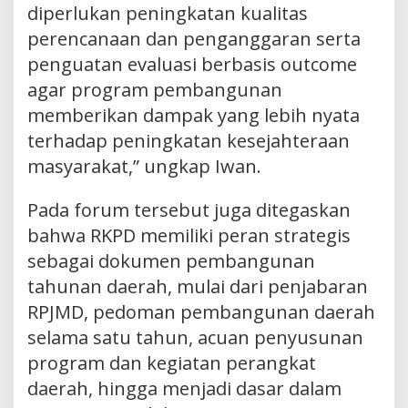
diperlukan peningkatan kualitas
perencanaan dan penganggaran serta
penguatan evaluasi berbasis outcome
agar program pembangunan
memberikan dampak yang lebih nyata
terhadap peningkatan kesejahteraan
masyarakat,” ungkap Iwan.
Pada forum tersebut juga ditegaskan
bahwa RKPD memiliki peran strategis
sebagai dokumen pembangunan
tahunan daerah, mulai dari penjabaran
RPJMD, pedoman pembangunan daerah
selama satu tahun, acuan penyusunan
program dan kegiatan perangkat
daerah, hingga menjadi dasar dalam