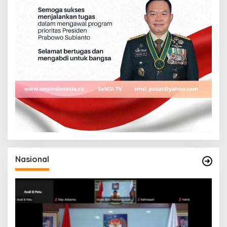
Nasional