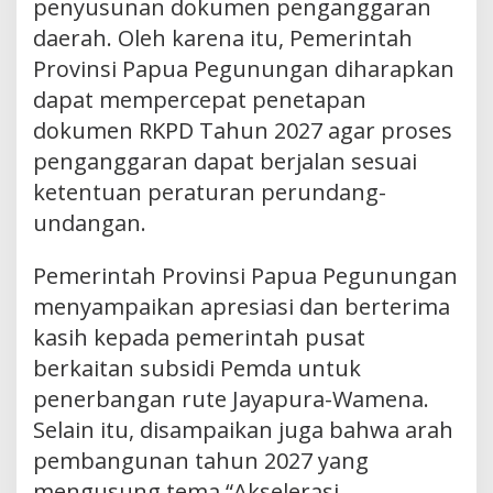
penyusunan dokumen penganggaran
daerah. Oleh karena itu, Pemerintah
Provinsi Papua Pegunungan diharapkan
dapat mempercepat penetapan
dokumen RKPD Tahun 2027 agar proses
penganggaran dapat berjalan sesuai
ketentuan peraturan perundang-
undangan.
Pemerintah Provinsi Papua Pegunungan
menyampaikan apresiasi dan berterima
kasih kepada pemerintah pusat
berkaitan subsidi Pemda untuk
penerbangan rute Jayapura-Wamena.
Selain itu, disampaikan juga bahwa arah
pembangunan tahun 2027 yang
mengusung tema “Akselerasi