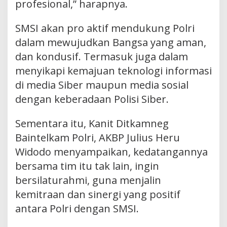
profesional,” harapnya.
SMSI akan pro aktif mendukung Polri
dalam mewujudkan Bangsa yang aman,
dan kondusif. Termasuk juga dalam
menyikapi kemajuan teknologi informasi
di media Siber maupun media sosial
dengan keberadaan Polisi Siber.
Sementara itu, Kanit Ditkamneg
Baintelkam Polri, AKBP Julius Heru
Widodo menyampaikan, kedatangannya
bersama tim itu tak lain, ingin
bersilaturahmi, guna menjalin
kemitraan dan sinergi yang positif
antara Polri dengan SMSI.