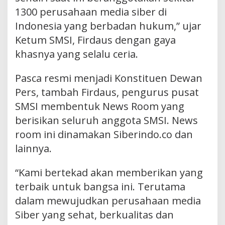
1300 perusahaan media siber di
Indonesia yang berbadan hukum,” ujar
Ketum SMSI, Firdaus dengan gaya
khasnya yang selalu ceria.
Pasca resmi menjadi Konstituen Dewan
Pers, tambah Firdaus, pengurus pusat
SMSI membentuk News Room yang
berisikan seluruh anggota SMSI. News
room ini dinamakan Siberindo.co dan
lainnya.
“Kami bertekad akan memberikan yang
terbaik untuk bangsa ini. Terutama
dalam mewujudkan perusahaan media
Siber yang sehat, berkualitas dan