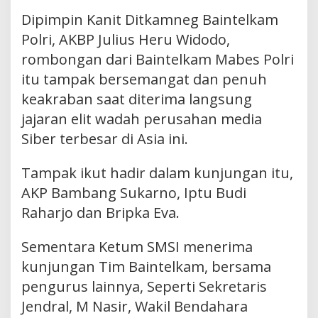
Dipimpin Kanit Ditkamneg Baintelkam
Polri, AKBP Julius Heru Widodo,
rombongan dari Baintelkam Mabes Polri
itu tampak bersemangat dan penuh
keakraban saat diterima langsung
jajaran elit wadah perusahan media
Siber terbesar di Asia ini.
Tampak ikut hadir dalam kunjungan itu,
AKP Bambang Sukarno, Iptu Budi
Raharjo dan Bripka Eva.
Sementara Ketum SMSI menerima
kunjungan Tim Baintelkam, bersama
pengurus lainnya, Seperti Sekretaris
Jendral, M Nasir, Wakil Bendahara