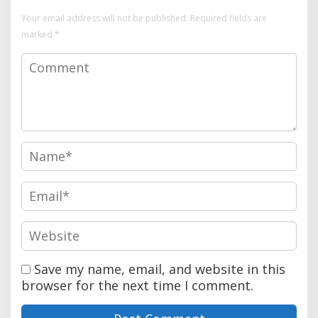
Your email address will not be published.
Required fields are
marked
*
Save my name, email, and website in this
browser for the next time I comment.