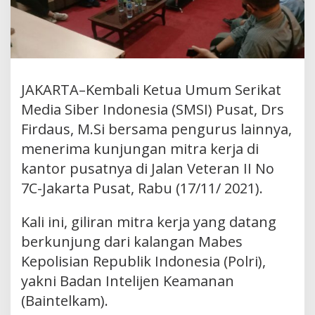
JAKARTA–Kembali Ketua Umum Serikat
Media Siber Indonesia (SMSI) Pusat, Drs
Firdaus, M.Si bersama pengurus lainnya,
menerima kunjungan mitra kerja di
kantor pusatnya di Jalan Veteran II No
7C-Jakarta Pusat, Rabu (17/11/ 2021).
Kali ini, giliran mitra kerja yang datang
berkunjung dari kalangan Mabes
Kepolisian Republik Indonesia (Polri),
yakni Badan Intelijen Keamanan
(Baintelkam).