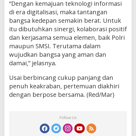
“Dengan kemajuan teknologi informasi
di era digitalisasi, maka tantangan
bangsa kedepan semakin berat. Untuk
itu dibutuhkan sinergi, kolaborasi positif
dan kerjasama semua elemen, baik Polri
maupun SMSI. Terutama dalam
wujudkan bangsa yang aman dan
damai,” jelasnya.
Usai berbincang cukup panjang dan
penuh keakraban, pertemuan diakhiri
dengan berpose bersama. (Red/Mar)
Follow Us