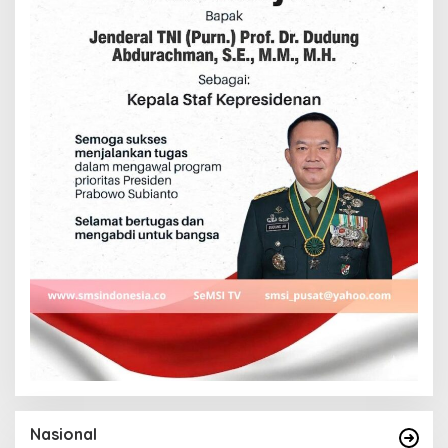
Nasional