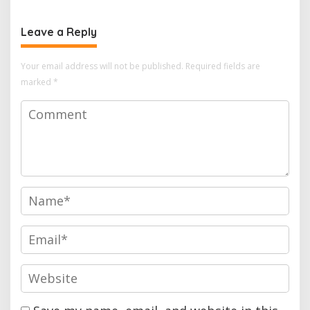
Barat
Leave a Reply
Your email address will not be published.
Required fields are
marked
*