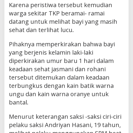
Karena peristiwa tersebut kemudian
warga sekitar TKP beramai- ramai
datang untuk melihat bayi yang masih
sehat dan terlihat lucu.
Pihaknya memperkirakan bahwa bayi
yang berjenis kelamin laki-laki
diperkirakan umur baru 1 hari dalam
keadaan sehat jasmani dan rohani
tersebut ditemukan dalam keadaan
terbungkus dengan kain batik warna
ungu dan kain warna oranye untuk
bantal.
Menurut keterangan saksi -saksi ciri-ciri
pelaku saksi Andriyan Hasani, 19 tahun,