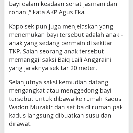
bayi dalam keadaan sehat jasmani dan
rohani,” kata AKP Agus Eka.
Kapolsek pun juga menjelaskan yang
menemukan bayi tersebut adalah anak -
anak yang sedang bermain di sekitar
TKP. Salah seorang anak tersebut
memanggil saksi Baiq Laili Anggraini
yang jaraknya sekitar 20 meter.
Selanjutnya saksi kemudian datang
mengangkat atau menggedong bayi
tersebut untuk dibawa ke rumah Kadus
Wadon Muzakir dan setiba di rumah pak
kadus langsung dibuatkan susu dan
dirawat.