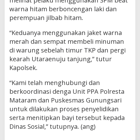
melihat pelaku menggunakan SPM beat
warna hitam berboncengan laki dan
perempuan jilbab hitam.
“Keduanya menggunakan jaket warna
merah dan sempat membeli minuman
di warung sebelah timur TKP dan pergi
kearah Utaraenuju tanjung,” tutur
Kapolsek.
“Kami telah menghubungi dan
berkoordinasi denga Unit PPA Polresta
Mataram dan Puskesmas Gunungsari
untuk dilakukan proses penyelidikan
serta menitipkan bayi tersebut kepada
Dinas Sosial,” tutupnya. (ang)