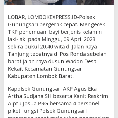
LOBAR, LOMBOKEXPRESS.ID-Polsek
Gunungsari bergerak cepat. Mengecek
TKP penemuan bayi berjenis kelamin
laki-laki pada Minggu, 09 April 2023
sekira pukul 20.40 wita di Jalan Raya
Tanjung tepatnya di Pos Ronda sebelah
barat jalan raya dusun Wadon Desa
Kekait Kecamatan Gunungsari
Kabupaten Lombok Barat.
Kapolsek Gunungsari AKP Agus Eka
Artha Sudjana SH beserta Kanit Reskrim
Aiptu Josua PRG bersama 4 personel
piket fungsi Polsek Gunungsari