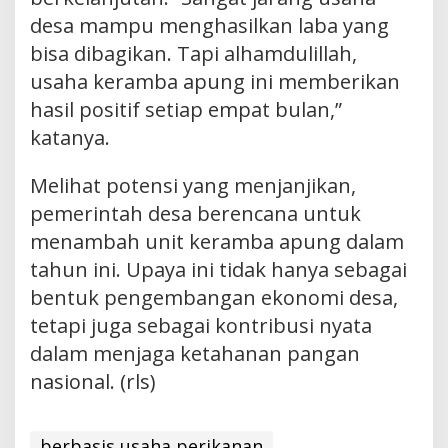
desa mampu menghasilkan laba yang
bisa dibagikan. Tapi alhamdulillah,
usaha keramba apung ini memberikan
hasil positif setiap empat bulan,”
katanya.
Melihat potensi yang menjanjikan,
pemerintah desa berencana untuk
menambah unit keramba apung dalam
tahun ini. Upaya ini tidak hanya sebagai
bentuk pengembangan ekonomi desa,
tetapi juga sebagai kontribusi nyata
dalam menjaga ketahanan pangan
nasional. (rls)
berbasis usaha perikanan