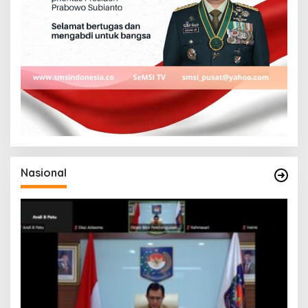
Nasional