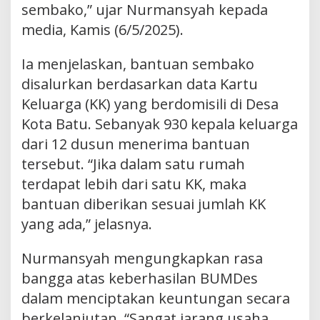
sembako,” ujar Nurmansyah kepada
media, Kamis (6/5/2025).
Ia menjelaskan, bantuan sembako
disalurkan berdasarkan data Kartu
Keluarga (KK) yang berdomisili di Desa
Kota Batu. Sebanyak 930 kepala keluarga
dari 12 dusun menerima bantuan
tersebut. “Jika dalam satu rumah
terdapat lebih dari satu KK, maka
bantuan diberikan sesuai jumlah KK
yang ada,” jelasnya.
Nurmansyah mengungkapkan rasa
bangga atas keberhasilan BUMDes
dalam menciptakan keuntungan secara
berkelanjutan. “Sangat jarang usaha