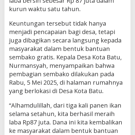
laba bersih sebesar Rp 87 juta dalam
kurun waktu satu tahun.
Keuntungan tersebut tidak hanya
menjadi pencapaian bagi desa, tetapi
juga dibagikan secara langsung kepada
masyarakat dalam bentuk bantuan
sembako gratis. Kepala Desa Kota Batu,
Nurmansyah, menyampaikan bahwa
pembagian sembako dilakukan pada
Rabu, 5 Mei 2025, di halaman rumahnya
yang berlokasi di Desa Kota Batu.
“Alhamdulillah, dari tiga kali panen ikan
selama setahun, kita berhasil meraih
laba Rp87 juta. Dana ini kita kembalikan
ke masyarakat dalam bentuk bantuan