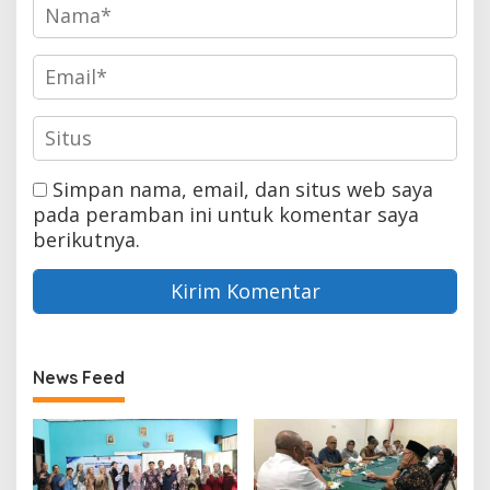
Simpan nama, email, dan situs web saya
pada peramban ini untuk komentar saya
berikutnya.
News Feed