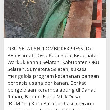
OKU SELATAN (LOMBOKEXPRESS.ID)–
Pemerintah Desa Kota Batu, Kecamatan
Warkuk Ranau Selatan, Kabupaten OKU
Selatan, Sumatera Selatan, sukses
mengelola program ketahanan pangan
berbasis usaha perikanan. Berkat
pengelolaan keramba apung di Danau
Ranau, Badan Usaha Milik Desa
(BUMDes) Kota Batu berhasil meraup