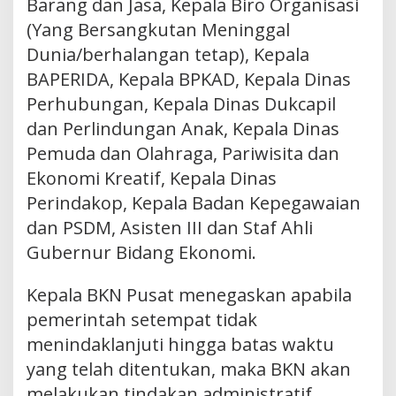
Barang dan Jasa, Kepala Biro Organisasi
(Yang Bersangkutan Meninggal
Dunia/berhalangan tetap), Kepala
BAPERIDA, Kepala BPKAD, Kepala Dinas
Perhubungan, Kepala Dinas Dukcapil
dan Perlindungan Anak, Kepala Dinas
Pemuda dan Olahraga, Pariwisita dan
Ekonomi Kreatif, Kepala Dinas
Perindakop, Kepala Badan Kepegawaian
dan PSDM, Asisten III dan Staf Ahli
Gubernur Bidang Ekonomi.
Kepala BKN Pusat menegaskan apabila
pemerintah setempat tidak
menindaklanjuti hingga batas waktu
yang telah ditentukan, maka BKN akan
melakukan tindakan administratif