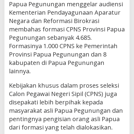
Papua Pegunungan menggelar audiensi
Kementerian Pendayagunaan Aparatur
Negara dan Reformasi Birokrasi
membahas formasi CPNS Provinsi Papua
Pegunungan sebanyak 4.685.
Formasinya 1.000 CPNS ke Pemerintah
Provinsi Papua Pegunungan dan 8
kabupaten di Papua Pegunungan
lainnya.
Kebijakan khusus dalam proses seleksi
Calon Pegawai Negeri Sipil (CPNS) juga
disepakati lebih berpihak kepada
masyarakat asli Papua Pegunungan dan
pentingnya pengisian orang asli Papua
dari formasi yang telah dialokasikan.