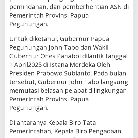
pemindahan, dan pemberhentian ASN di
Pemerintah Provinsi Papua
Pegunungan.
Untuk diketahui, Gubernur Papua
Pegunungan John Tabo dan Wakil
Gubernur Ones Pahabol dilantik tanggal
1 April2025 di Istana Merdeka Oleh
Presiden Prabowo Subianto. Pada bulan
tersebut, Gubernur John Tabo langsung
memutasi belasan pejabat dilingkungan
Pemerintah Provinsi Papua
Pegunungan.
Di antaranya Kepala Biro Tata
Pemerintahan, Kepala Biro Pengadaan