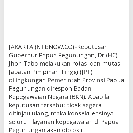
JAKARTA (NTBNOW.CO)–Keputusan
Gubernur Papua Pegunungan, Dr (HC)
Jhon Tabo melakukan rotasi dan mutasi
Jabatan Pimpinan Tinggi (JPT)
dilingkungan Pemerintah Provinsi Papua
Pegunungan direspon Badan
Kepegawaian Negara (BKN). Apabila
keputusan tersebut tidak segera
ditinjau ulang, maka konsekuensinya
seluruh layanan kepegawaian di Papua
Pegunungan akan diblokir.