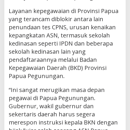
Layanan kepegawaian di Provinsi Papua
yang terancam diblokir antara lain
penundaan tes CPNS, urusan kenaikan
kepangkatan ASN, termasuk sekolah
kedinasan seperti IPDN dan beberapa
sekolah kedinasan lain yang
pendaftaraannya melalui Badan
Kepegawaian Daerah (BKD) Provinsi
Papua Pegunungan.
“Ini sangat merugikan masa depan
pegawai di Papua Pegunungan.
Gubernur, wakil gubernur dan
sekertaris daerah harus segera
merespon instruksi kepala BKN dengan