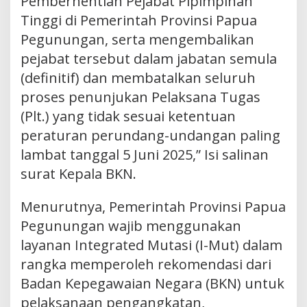
Pemberhentian Pejabat Pipimpinan
Tinggi di Pemerintah Provinsi Papua
Pegunungan, serta mengembalikan
pejabat tersebut dalam jabatan semula
(definitif) dan membatalkan seluruh
proses penunjukan Pelaksana Tugas
(Plt.) yang tidak sesuai ketentuan
peraturan perundang-undangan paling
lambat tanggal 5 Juni 2025,” Isi salinan
surat Kepala BKN.
Menurutnya, Pemerintah Provinsi Papua
Pegunungan wajib menggunakan
layanan Integrated Mutasi (I-Mut) dalam
rangka memperoleh rekomendasi dari
Badan Kepegawaian Negara (BKN) untuk
pelaksanaan pengangkatan,