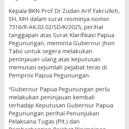
Kepala BKN Prof Dr Zudan Arif Fakrulloh,
SH, MH dalam surat resminya nomor
7316/R-AK.02.02/SD/K/2025, perihal
tanggapan atas Surat Klarifikasi Papua
Pegunungan, meminta Gubernur Jhon
Tabo untuk segera melakukan
peninjauan ulang atas keputusan
memutasi sejumlah pejabat teras di
Pemprov Papua Pegunungan.
“Gubernur Papua Pegunungan perlu
melakukan peninjauan kembali
terhadap Keputusan Gubernur Papua
Pegunungan perihal Penunjukan
Pelaksana Tugas (Plt.) dan