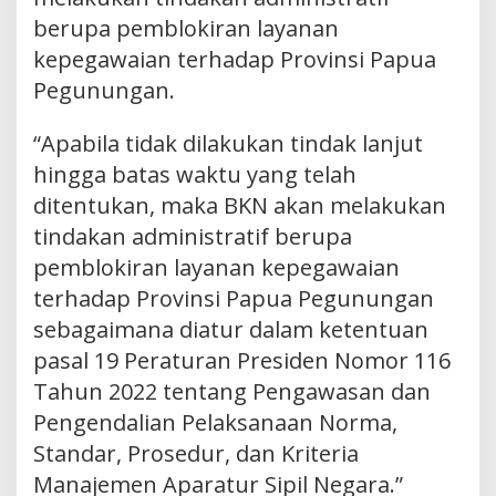
berupa pemblokiran layanan
kepegawaian terhadap Provinsi Papua
Pegunungan.
“Apabila tidak dilakukan tindak lanjut
hingga batas waktu yang telah
ditentukan, maka BKN akan melakukan
tindakan administratif berupa
pemblokiran layanan kepegawaian
terhadap Provinsi Papua Pegunungan
sebagaimana diatur dalam ketentuan
pasal 19 Peraturan Presiden Nomor 116
Tahun 2022 tentang Pengawasan dan
Pengendalian Pelaksanaan Norma,
Standar, Prosedur, dan Kriteria
Manajemen Aparatur Sipil Negara.”