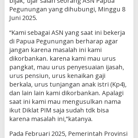
bijak,”ujar salah seorang ASN Papua
Pegunungan yang dihubungi, Minggu 8
Juni 2025.
“Kami sebagai ASN yang saat ini bekerja
di Papua Pegunungan berharap agar
jangan karena masalah ini kami
dikorbankan. karena kami mau urus
pangkat, mau urus penyesuaian ijasah,
urus pensiun, urus kenaikan gaji
berkala, urus tunjangan anak istri (Kp4),
dan lain lain kami dikorbankan. Apalagi
saat ini kami mau mengusulkan nama
ikut Diklat PIM saja sudah tdk bisa
karena masalah ini,”katanya.
Pada Februari 2025, Pemerintah Provinsi