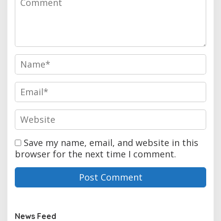
Save my name, email, and website in this
browser for the next time I comment.
News Feed