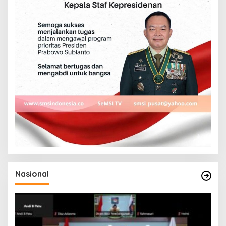
Nasional