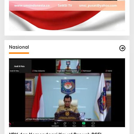
Nasional