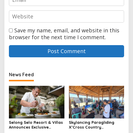
Save my name, email, and website in this
browser for the next time I comment.
News Feed
Selong Selo Resort & Villas
Skylancing Paragliding
Announces Exclusive
X’Cross Country
Culinary Collaboration with
Championship 2025