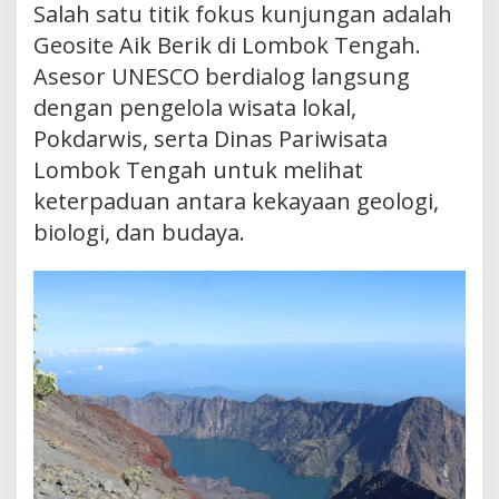
Salah satu titik fokus kunjungan adalah
Geosite Aik Berik di Lombok Tengah.
Asesor UNESCO berdialog langsung
dengan pengelola wisata lokal,
Pokdarwis, serta Dinas Pariwisata
Lombok Tengah untuk melihat
keterpaduan antara kekayaan geologi,
biologi, dan budaya.