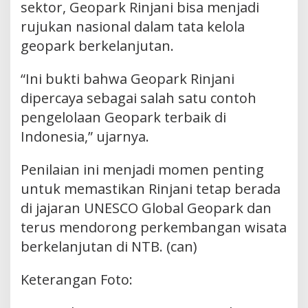
sektor, Geopark Rinjani bisa menjadi
rujukan nasional dalam tata kelola
geopark berkelanjutan.
“Ini bukti bahwa Geopark Rinjani
dipercaya sebagai salah satu contoh
pengelolaan Geopark terbaik di
Indonesia,” ujarnya.
Penilaian ini menjadi momen penting
untuk memastikan Rinjani tetap berada
di jajaran UNESCO Global Geopark dan
terus mendorong perkembangan wisata
berkelanjutan di NTB. (can)
Keterangan Foto: