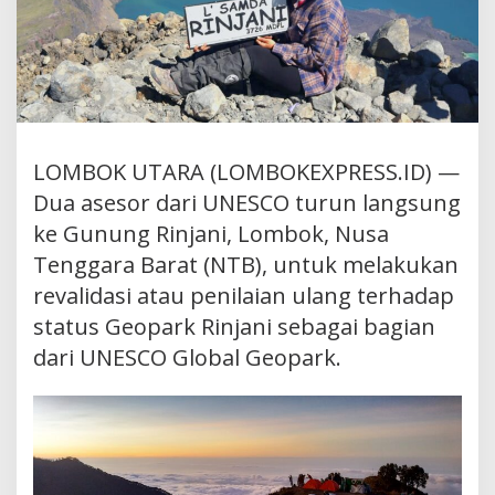
LOMBOK UTARA (LOMBOKEXPRESS.ID) —
Dua asesor dari UNESCO turun langsung
ke Gunung Rinjani, Lombok, Nusa
Tenggara Barat (NTB), untuk melakukan
revalidasi atau penilaian ulang terhadap
status Geopark Rinjani sebagai bagian
dari UNESCO Global Geopark.