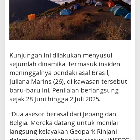
Kunjungan ini dilakukan menyusul
sejumlah dinamika, termasuk insiden
meninggalnya pendaki asal Brasil,
Juliana Marins (26), di kawasan tersebut
baru-baru ini. Penilaian berlangsung
sejak 28 Juni hingga 2 Juli 2025.
“Dua asesor berasal dari Jepang dan
Belgia. Mereka datang untuk menilai
langsung kelayakan Geopark Rinjani