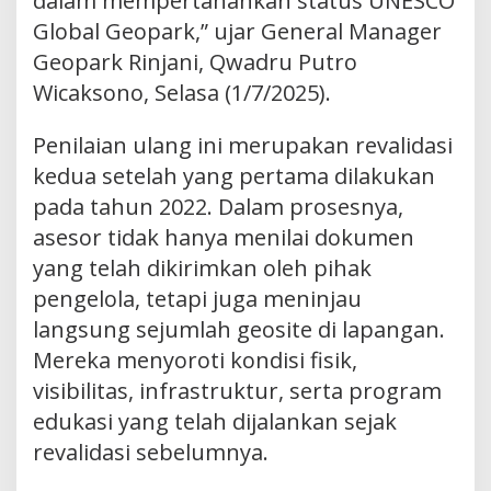
dalam mempertahankan status UNESCO
Global Geopark,” ujar General Manager
Geopark Rinjani, Qwadru Putro
Wicaksono, Selasa (1/7/2025).
Penilaian ulang ini merupakan revalidasi
kedua setelah yang pertama dilakukan
pada tahun 2022. Dalam prosesnya,
asesor tidak hanya menilai dokumen
yang telah dikirimkan oleh pihak
pengelola, tetapi juga meninjau
langsung sejumlah geosite di lapangan.
Mereka menyoroti kondisi fisik,
visibilitas, infrastruktur, serta program
edukasi yang telah dijalankan sejak
revalidasi sebelumnya.