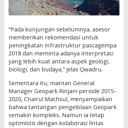
“Pada kunjungan sebelumnya, asesor
memberikan rekomendasi untuk
peningkatan infrastruktur pascagempa
2018 dan meminta adanya interpretasi
yang lebih kuat antara aspek geologi,
biologi, dan budaya,” jelas Qwadru.
Sementara itu, mantan General
Manager Geopark Rinjani periode 2015–
2020, Chairul Machsul, menyampaikan
bahwa tantangan pengelolaan Geopark
semakin kompleks. Namun ia tetap
optimistis dengan kolaborasi lintas