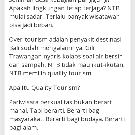
Apakah lingkungan tetap terjaga? NTB
mulai sadar. Terlalu banyak wisatawan
bisa jadi beban.
Over-tourism adalah penyakit destinasi.
Bali sudah mengalaminya. Gili
Trawangan nyaris kolaps soal air bersih
dan sampah. NTB tidak mau ikut-ikutan.
NTB memilih quality tourism.
Apa Itu Quality Tourism?
Pariwisata berkualitas bukan berarti
mahal. Tapi berarti. Berarti bagi
masyarakat. Berarti bagi budaya. Berarti
bagi alam.