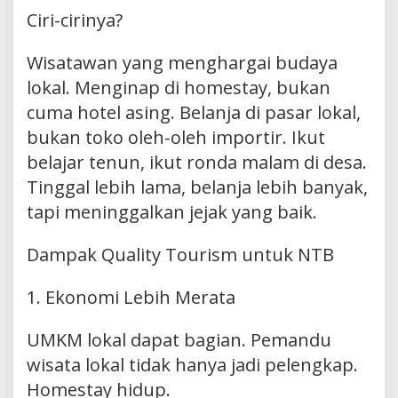
Ciri-cirinya?
Wisatawan yang menghargai budaya
lokal. Menginap di homestay, bukan
cuma hotel asing. Belanja di pasar lokal,
bukan toko oleh-oleh importir. Ikut
belajar tenun, ikut ronda malam di desa.
Tinggal lebih lama, belanja lebih banyak,
tapi meninggalkan jejak yang baik.
Dampak Quality Tourism untuk NTB
1. Ekonomi Lebih Merata
UMKM lokal dapat bagian. Pemandu
wisata lokal tidak hanya jadi pelengkap.
Homestay hidup.