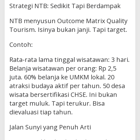
Strategi NTB: Sedikit Tapi Berdampak
NTB menyusun Outcome Matrix Quality
Tourism. Isinya bukan janji. Tapi target.
Contoh:
Rata-rata lama tinggal wisatawan: 3 hari.
Belanja wisatawan per orang: Rp 2,5
juta. 60% belanja ke UMKM lokal. 20
atraksi budaya aktif per tahun. 50 desa
wisata bersertifikasi CHSE. Ini bukan
target muluk. Tapi terukur. Bisa
dievaluasi tiap tahun.
Jalan Sunyi yang Penuh Arti