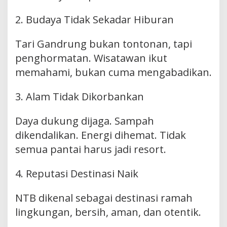
2. Budaya Tidak Sekadar Hiburan
Tari Gandrung bukan tontonan, tapi
penghormatan. Wisatawan ikut
memahami, bukan cuma mengabadikan.
3. Alam Tidak Dikorbankan
Daya dukung dijaga. Sampah
dikendalikan. Energi dihemat. Tidak
semua pantai harus jadi resort.
4. Reputasi Destinasi Naik
NTB dikenal sebagai destinasi ramah
lingkungan, bersih, aman, dan otentik.