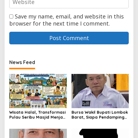
Save my name, email, and website in this
browser for the next time I comment.
News Feed
Wisata Halal, Transformasi
Bursa Wakil Bupati Lombok
Pulau Seribu Masjid Menjadi
Barat, Siapa Pendamping
Destinasi Ramah Muslim
Nurul Adha?
Kelas Dunia