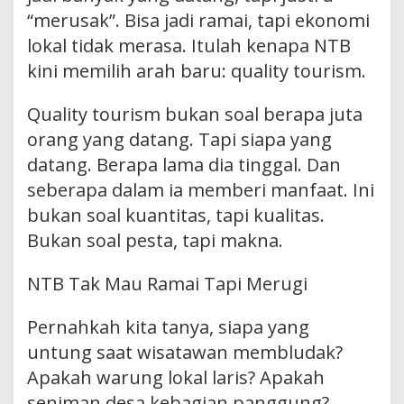
“merusak”. Bisa jadi ramai, tapi ekonomi
lokal tidak merasa. Itulah kenapa NTB
kini memilih arah baru: quality tourism.
Quality tourism bukan soal berapa juta
orang yang datang. Tapi siapa yang
datang. Berapa lama dia tinggal. Dan
seberapa dalam ia memberi manfaat. Ini
bukan soal kuantitas, tapi kualitas.
Bukan soal pesta, tapi makna.
NTB Tak Mau Ramai Tapi Merugi
Pernahkah kita tanya, siapa yang
untung saat wisatawan membludak?
Apakah warung lokal laris? Apakah
seniman desa kebagian panggung?