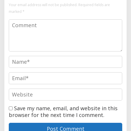
Your email address will not be published.
Required fields are
marked
*
Save my name, email, and website in this
browser for the next time I comment.