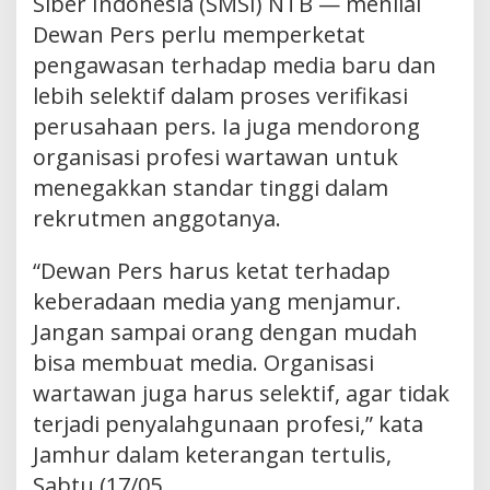
Siber Indonesia (SMSI) NTB — menilai
Dewan Pers perlu memperketat
pengawasan terhadap media baru dan
lebih selektif dalam proses verifikasi
perusahaan pers. Ia juga mendorong
organisasi profesi wartawan untuk
menegakkan standar tinggi dalam
rekrutmen anggotanya.
“Dewan Pers harus ketat terhadap
keberadaan media yang menjamur.
Jangan sampai orang dengan mudah
bisa membuat media. Organisasi
wartawan juga harus selektif, agar tidak
terjadi penyalahgunaan profesi,” kata
Jamhur dalam keterangan tertulis,
Sabtu (17/05.