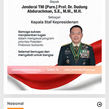
Nasional