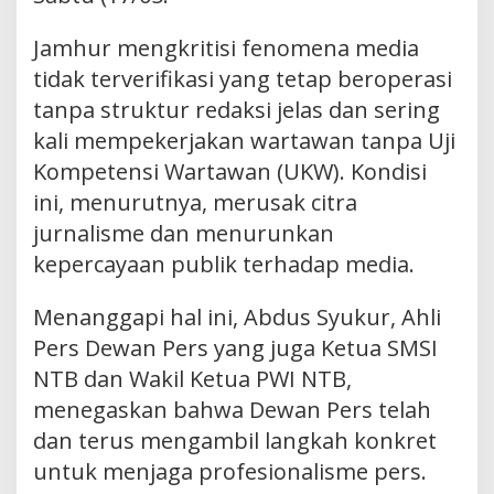
Jamhur mengkritisi fenomena media
tidak terverifikasi yang tetap beroperasi
tanpa struktur redaksi jelas dan sering
kali mempekerjakan wartawan tanpa Uji
Kompetensi Wartawan (UKW). Kondisi
ini, menurutnya, merusak citra
jurnalisme dan menurunkan
kepercayaan publik terhadap media.
Menanggapi hal ini, Abdus Syukur, Ahli
Pers Dewan Pers yang juga Ketua SMSI
NTB dan Wakil Ketua PWI NTB,
menegaskan bahwa Dewan Pers telah
dan terus mengambil langkah konkret
untuk menjaga profesionalisme pers.