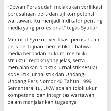
“Dewan Pers sudah melakukan verifikasi
perusahaan pers dan uji kompetensi
wartawan. Itu menjadi indikator penting
media yang profesional,” tegas Syukur.
Menurut Syukur, verifikasi perusahaan
pers bertujuan memastikan bahwa
media berbadan hukum, memiliki
struktur redaksi yang jelas, serta
menjalankan praktik jurnalistik sesuai
Kode Etik Jurnalistik dan Undang-
Undang Pers Nomor 40 Tahun 1999.
Sementara itu, UKW adalah tolok ukur
kompetensi dan integritas wartawan
dalam menjalankan tugasnya.