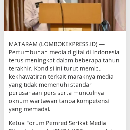
MATARAM (LOMBOKEXPRESS.ID) —
Pertumbuhan media digital di Indonesia
terus meningkat dalam beberapa tahun
terakhir. Kondisi ini turut memicu
kekhawatiran terkait maraknya media
yang tidak memenuhi standar
perusahaan pers serta munculnya
oknum wartawan tanpa kompetensi
yang memadai.
Ketua Forum Pemred Serikat Media