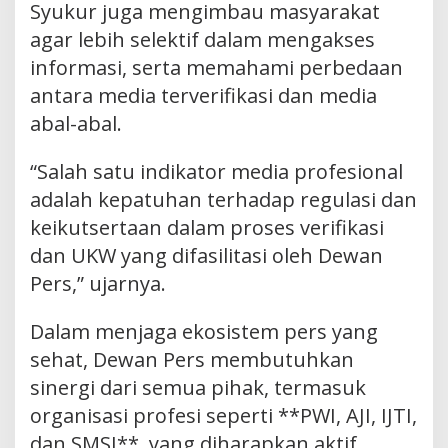
Syukur juga mengimbau masyarakat
agar lebih selektif dalam mengakses
informasi, serta memahami perbedaan
antara media terverifikasi dan media
abal-abal.
“Salah satu indikator media profesional
adalah kepatuhan terhadap regulasi dan
keikutsertaan dalam proses verifikasi
dan UKW yang difasilitasi oleh Dewan
Pers,” ujarnya.
Dalam menjaga ekosistem pers yang
sehat, Dewan Pers membutuhkan
sinergi dari semua pihak, termasuk
organisasi profesi seperti **PWI, AJI, IJTI,
dan SMSI**, yang diharapkan aktif