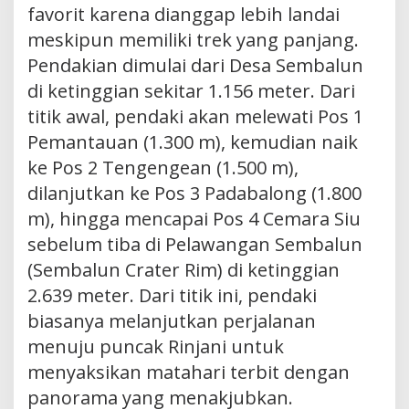
favorit karena dianggap lebih landai
meskipun memiliki trek yang panjang.
Pendakian dimulai dari Desa Sembalun
di ketinggian sekitar 1.156 meter. Dari
titik awal, pendaki akan melewati Pos 1
Pemantauan (1.300 m), kemudian naik
ke Pos 2 Tengengean (1.500 m),
dilanjutkan ke Pos 3 Padabalong (1.800
m), hingga mencapai Pos 4 Cemara Siu
sebelum tiba di Pelawangan Sembalun
(Sembalun Crater Rim) di ketinggian
2.639 meter. Dari titik ini, pendaki
biasanya melanjutkan perjalanan
menuju puncak Rinjani untuk
menyaksikan matahari terbit dengan
panorama yang menakjubkan.