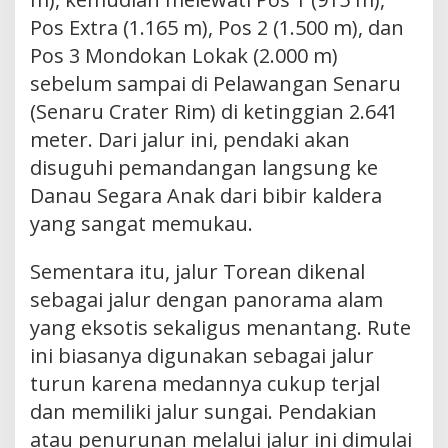
Pos Extra (1.165 m), Pos 2 (1.500 m), dan
Pos 3 Mondokan Lokak (2.000 m)
sebelum sampai di Pelawangan Senaru
(Senaru Crater Rim) di ketinggian 2.641
meter. Dari jalur ini, pendaki akan
disuguhi pemandangan langsung ke
Danau Segara Anak dari bibir kaldera
yang sangat memukau.
Sementara itu, jalur Torean dikenal
sebagai jalur dengan panorama alam
yang eksotis sekaligus menantang. Rute
ini biasanya digunakan sebagai jalur
turun karena medannya cukup terjal
dan memiliki jalur sungai. Pendakian
atau penurunan melalui jalur ini dimulai