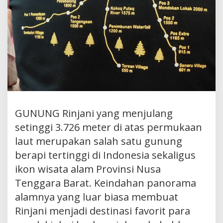
GUNUNG Rinjani yang menjulang
setinggi 3.726 meter di atas permukaan
laut merupakan salah satu gunung
berapi tertinggi di Indonesia sekaligus
ikon wisata alam Provinsi Nusa
Tenggara Barat. Keindahan panorama
alamnya yang luar biasa membuat
Rinjani menjadi destinasi favorit para