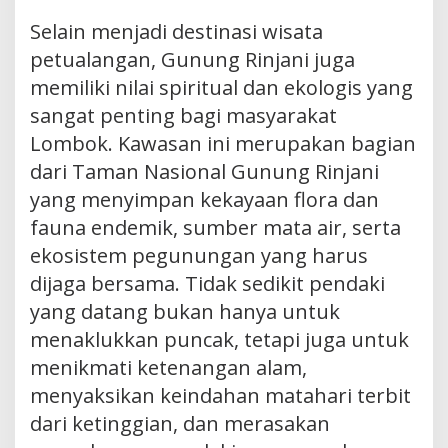
Selain menjadi destinasi wisata
petualangan, Gunung Rinjani juga
memiliki nilai spiritual dan ekologis yang
sangat penting bagi masyarakat
Lombok. Kawasan ini merupakan bagian
dari Taman Nasional Gunung Rinjani
yang menyimpan kekayaan flora dan
fauna endemik, sumber mata air, serta
ekosistem pegunungan yang harus
dijaga bersama. Tidak sedikit pendaki
yang datang bukan hanya untuk
menaklukkan puncak, tetapi juga untuk
menikmati ketenangan alam,
menyaksikan keindahan matahari terbit
dari ketinggian, dan merasakan