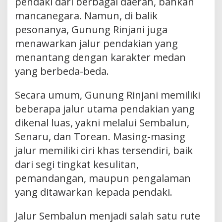
pendaki dari berbagai daerah, bahkan
mancanegara. Namun, di balik
pesonanya, Gunung Rinjani juga
menawarkan jalur pendakian yang
menantang dengan karakter medan
yang berbeda-beda.
Secara umum, Gunung Rinjani memiliki
beberapa jalur utama pendakian yang
dikenal luas, yakni melalui Sembalun,
Senaru, dan Torean. Masing-masing
jalur memiliki ciri khas tersendiri, baik
dari segi tingkat kesulitan,
pemandangan, maupun pengalaman
yang ditawarkan kepada pendaki.
Jalur Sembalun menjadi salah satu rute