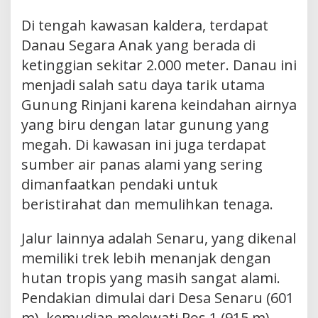
Di tengah kawasan kaldera, terdapat
Danau Segara Anak yang berada di
ketinggian sekitar 2.000 meter. Danau ini
menjadi salah satu daya tarik utama
Gunung Rinjani karena keindahan airnya
yang biru dengan latar gunung yang
megah. Di kawasan ini juga terdapat
sumber air panas alami yang sering
dimanfaatkan pendaki untuk
beristirahat dan memulihkan tenaga.
Jalur lainnya adalah Senaru, yang dikenal
memiliki trek lebih menanjak dengan
hutan tropis yang masih sangat alami.
Pendakian dimulai dari Desa Senaru (601
m), kemudian melewati Pos 1 (915 m),