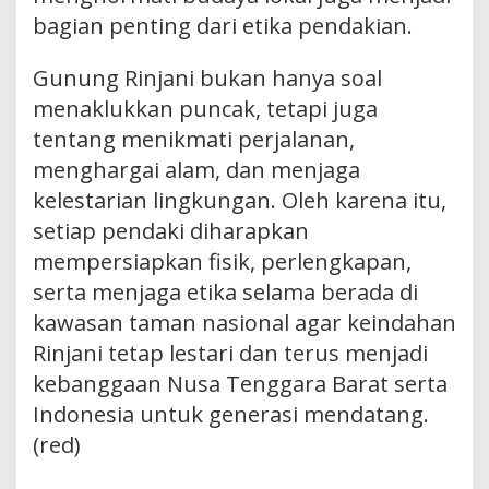
bagian penting dari etika pendakian.
Gunung Rinjani bukan hanya soal
menaklukkan puncak, tetapi juga
tentang menikmati perjalanan,
menghargai alam, dan menjaga
kelestarian lingkungan. Oleh karena itu,
setiap pendaki diharapkan
mempersiapkan fisik, perlengkapan,
serta menjaga etika selama berada di
kawasan taman nasional agar keindahan
Rinjani tetap lestari dan terus menjadi
kebanggaan Nusa Tenggara Barat serta
Indonesia untuk generasi mendatang.
(red)