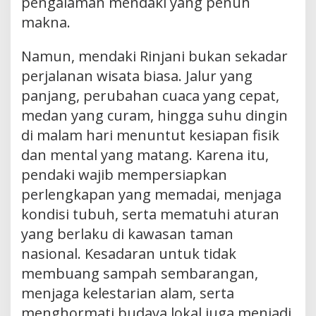
pengalaman mendaki yang penuh
makna.
Namun, mendaki Rinjani bukan sekadar
perjalanan wisata biasa. Jalur yang
panjang, perubahan cuaca yang cepat,
medan yang curam, hingga suhu dingin
di malam hari menuntut kesiapan fisik
dan mental yang matang. Karena itu,
pendaki wajib mempersiapkan
perlengkapan yang memadai, menjaga
kondisi tubuh, serta mematuhi aturan
yang berlaku di kawasan taman
nasional. Kesadaran untuk tidak
membuang sampah sembarangan,
menjaga kelestarian alam, serta
menghormati budaya lokal juga menjadi